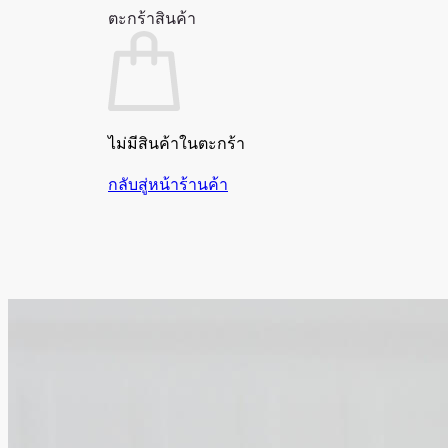
ตะกร้าสินค้า
ไม่มีสินค้าในตะกร้า
กลับสู่หน้าร้านค้า