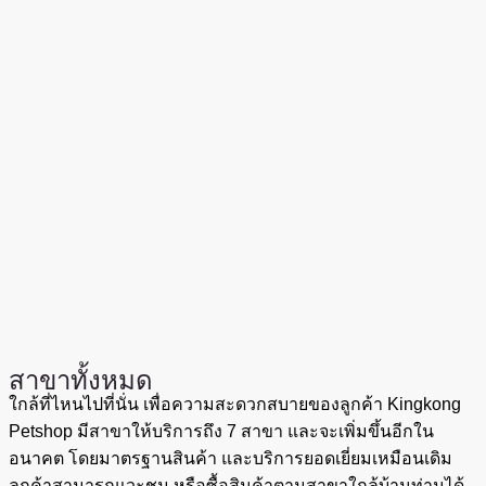
สาขาทั้งหมด
ใกล้ที่ไหนไปที่นั่น เพื่อความสะดวกสบายของลูกค้า Kingkong
Petshop มีสาขาให้บริการถึง 7 สาขา และจะเพิ่มขึ้นอีกใน
อนาคต โดยมาตรฐานสินค้า และบริการยอดเยี่ยมเหมือนเดิม
ลูกค้าสามารถแวะชม หรือซื้อสินค้าตามสาขาใกล้บ้านท่านได้