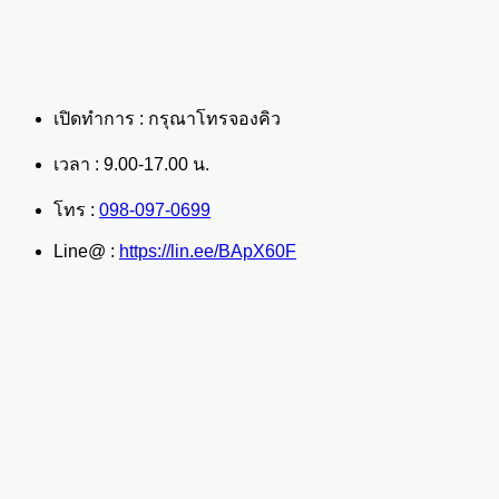
เปิดทำการ : กรุณาโทรจองคิว
เวลา : 9.00-17.00 น.
โทร :
098-097-0699
Line@ :
https://lin.ee/BApX60F