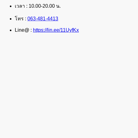
เวลา : 10.00-20.00 น.
โทร :
063-481-4413
Line@ :
https://lin.ee/11UyfKx