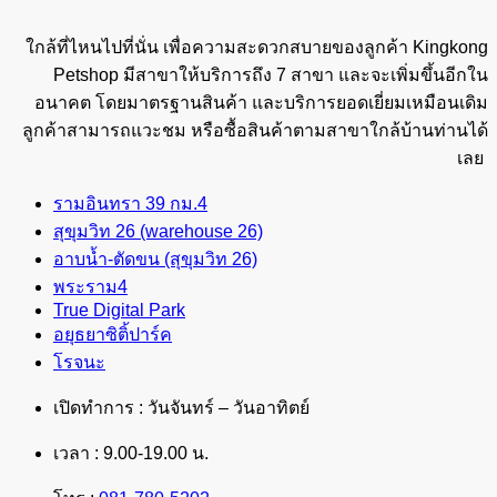
ใกล้ที่ไหนไปที่นั่น เพื่อความสะดวกสบายของลูกค้า Kingkong
Petshop มีสาขาให้บริการถึง 7 สาขา และจะเพิ่มขึ้นอีกใน
อนาคต โดยมาตรฐานสินค้า และบริการยอดเยี่ยมเหมือนเดิม
ลูกค้าสามารถแวะชม หรือซื้อสินค้าตามสาขาใกล้บ้านท่านได้
เลย
รามอินทรา 39 กม.4
สุขุมวิท 26 (warehouse 26)
อาบน้ำ-ตัดขน (สุขุมวิท 26)
พระราม4
True Digital Park
อยุธยาซิติ้ปาร์ค
โรจนะ
เปิดทำการ : วันจันทร์ – วันอาทิตย์
เวลา : 9.00-19.00 น.