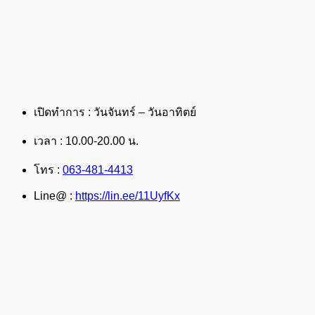
เปิดทำการ : วันจันทร์ – วันอาทิตย์
เวลา : 10.00-20.00 น.
โทร :
063-481-4413
Line@ :
https://lin.ee/11UyfKx