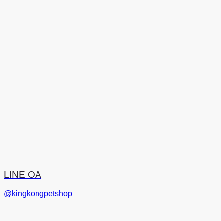
LINE OA
@kingkongpetshop