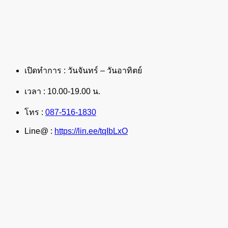
เปิดทำการ : วันจันทร์ – วันอาทิตย์
เวลา : 10.00-19.00 น.
โทร :
087-516-1830
Line@ :
https://lin.ee/tqIbLxO