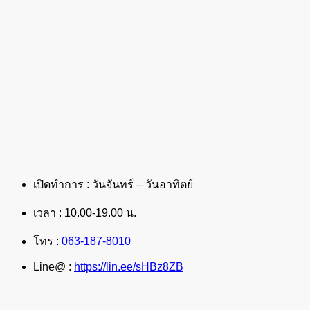
เปิดทำการ : วันจันทร์ – วันอาทิตย์
เวลา : 10.00-19.00 น.
โทร :
063-187-8010
Line@ :
https://lin.ee/sHBz8ZB