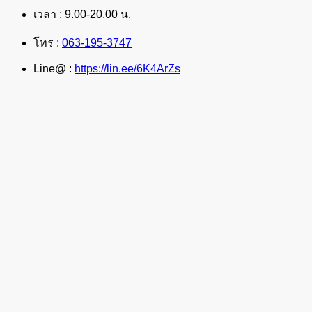
เวลา : 9.00-20.00 น.
โทร :
063-195-3747
Line@ :
https://lin.ee/6K4ArZs