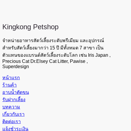
Kingkong
Petshop
จำหน่ายอาหารสัตว์เลี้ยงระดับพรีเมียม และอุปกรณ์
สำหรับสัตว์เลี้ยงมากว่า 15 ปี มีทั้งหมด 7 สาขา เป็น
ตัวแทนของแบรนด์สัตว์เลี้ยงระดับโลก เช่น Iris Japan ,
Precious Cat Dr.Elsey Cat Litter, Pawise ,
Superdesign
หน้าแรก
ร้านค้า
อาบน้ำตัดขน
รับฝากเลี้ยง
บทความ
เกี่ยวกับเรา
ติดต่อเรา
แจ้งชำระเงิน