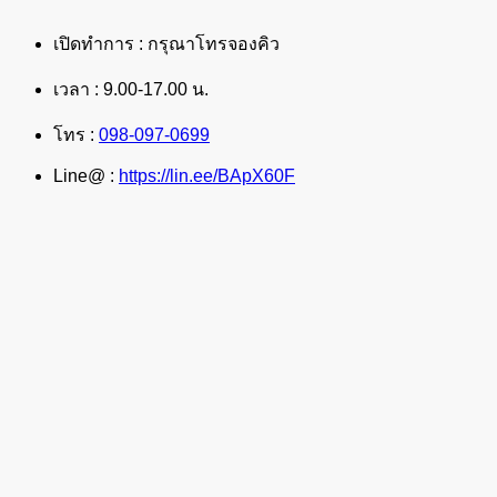
เปิดทำการ : กรุณาโทรจองคิว
เวลา : 9.00-17.00 น.
โทร :
098-097-0699
Line@ :
https://lin.ee/BApX60F