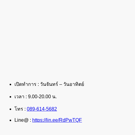
เปิดทำการ : วันจันทร์ – วันอาทิตย์
เวลา : 9.00-20.00 น.
โทร :
089-614-5682
Line@ :
https://lin.ee/RdPwTQF