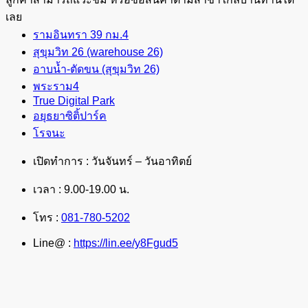
เลย
รามอินทรา 39 กม.4
สุขุมวิท 26 (warehouse 26)
อาบน้ำ-ตัดขน (สุขุมวิท 26)
พระราม4
True Digital Park
อยุธยาซิติ้ปาร์ค
โรจนะ
เปิดทำการ : วันจันทร์ – วันอาทิตย์
เวลา : 9.00-19.00 น.
โทร :
081-780-5202
Line@ :
https://lin.ee/y8Fgud5