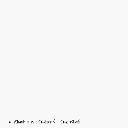
เปิดทำการ : วันจันทร์ – วันอาทิตย์