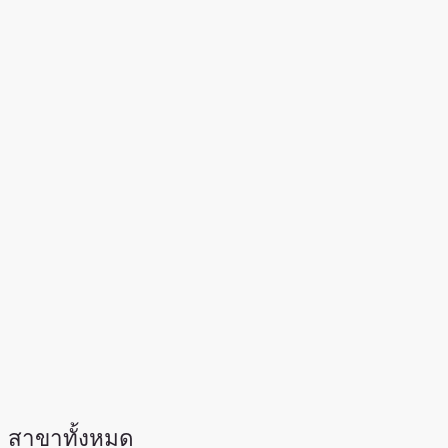
สาขาทั้งหมด