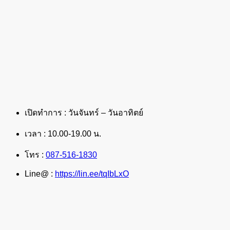
เปิดทำการ : วันจันทร์ – วันอาทิตย์
เวลา : 10.00-19.00 น.
โทร :
087-516-1830
Line@ :
https://lin.ee/tqIbLxO