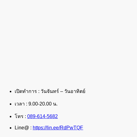
เปิดทำการ : วันจันทร์ – วันอาทิตย์
เวลา : 9.00-20.00 น.
โทร :
089-614-5682
Line@ :
https://lin.ee/RdPwTQF