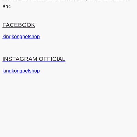
ล่าง
FACEBOOK
kingkongpetshop
INSTAGRAM OFFICIAL
kingkongpetshop