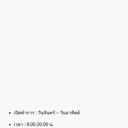
เปิดทำการ : วันจันทร์ – วันอาทิตย์
เวลา : 9.00-20.00 น.