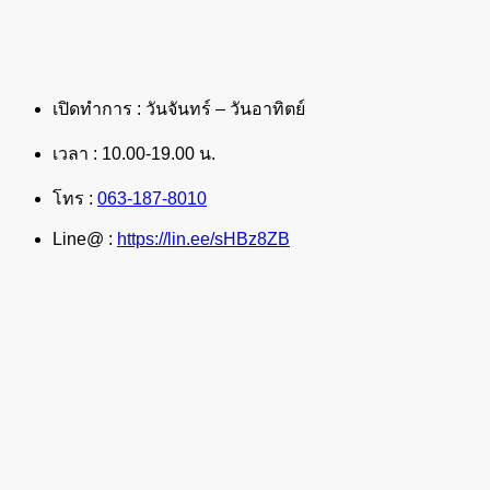
เปิดทำการ : วันจันทร์ – วันอาทิตย์
เวลา : 10.00-19.00 น.
โทร :
063-187-8010
Line@ :
https://lin.ee/sHBz8ZB