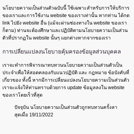
นโยบายความเป็นส่วนตัวฉบับนี้ ใช้เฉพาะสำหรับการให้บริการ
ของเราและการใช้งาน website ของเราเท่านั้น หากท่าน ได้กด
link ไปยัง website อื่น (แม้จะผ่านช่องทางใน website ของเรา
ก็ตาม) ท่านจะต้องศึกษาและปฏิบัติตามนโยบายความเป็นส่วน
ตัวที่ปรากฏใน website นั้นๆ แยกต่างหากจากของเรา
การเปลี่ยนแปลงนโยบายคุ้มครองข้อมูลส่วนบุคคล
เราจะทำการพิจารณาทบทวนนโยบายความเป็นส่วนตัวเป็น
ประจำเพื่อให้สอดคลองกับแนวปฏิบัติ และ กฎหมาย ข้อบังคับที่
เกี่ยวของ ทั้งนี้ หากมีการเปลี่ยนแปลงนโยบายความเป็นส่วนตัว
เราจะแจ้งให้ท่านทราบด้วยการ update ข้อมูลลงใน website
ของเราโดยเร็วที่สุด
ปัจจุบัน นโยบายความเป็นส่วนตัวถูกทบทวนครั้งลา
สุดเมื่อ 19/11/2022