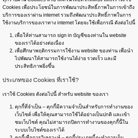
Cookies เพื่อประโยชน์ในการพัฒนาประสิทธิ์ภาพในการเข้าถึง
บริการของเราผ่าน internet รวมถึงพัฒนาประสิทธิ์ภาพในการ
ใช้งานบริการของเราทาง internet โดยจะใช้เพื่อกรณี ดังต่อไปนี้
เพื่อให้ท่านสามารถ sign in บัญชีของท่านใน website
ของเราได้อย่างต่อเนื่อง
เพื่อศึกษาพฤติกรรมการใช้งาน website ของท่าน เพื่อนำ
ไปพัฒนาให้สามารถใช้งานได้ง่าย รวดเร็ว และมี
ประสิทธิภาพยิ่งขึ้น
ประเภทของ Cookies ที่เราใช้?
เราใช้ Cookies ดังต่อไปนี้ สำหรับ website ของเรา
คุกกี้ที่จำเป็น – คุกกี้มีความจำเป็นสำหรับการทำงานของ
เว็บไซต์ เพื่อให้คุณสามารถใช้ได้อย่างเป็นปกติ และเข้า
ชมเว็บไซต์ คุณไม่สามารถปิดการทำงานของคุกกี้นี้ใน
ระบบเว็บไซต์ของเราได้
คุกกี้เพื่อการวิเคราะห์ – คุกกี้ประเภทนี้จะทำการเก็บ