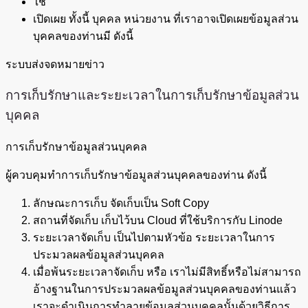
ใช้
เปิดเผย ทั้งนี้ บุคคล หน่วยงาน ที่เราอาจเปิดเผยข้อมูลส่วน
บุคคลของท่านมี ดังนี้
ระบบส่งจดหมายข่าว
การเก็บรักษาและระยะเวลาในการเก็บรักษาข้อมูลส่วน
บุคคล
การเก็บรักษาข้อมูลส่วนบุคคล
ผู้ควบคุมทำการเก็บรักษาข้อมูลส่วนบุคคลของท่าน ดังนี้
ลักษณะการเก็บ จัดเก็บเป็น Soft Copy
สถานที่จัดเก็บ เก็บไว้บน Cloud ที่ใช้บริการกับ Linode
ระยะเวลาจัดเก็บ เป็นไปตามหัวข้อ ระยะเวลาในการ
ประมวลผลข้อมูลส่วนบุคคล
เมื่อพ้นระยะเวลาจัดเก็บ หรือ เราไม่มีสิทธิ์หรือไม่สามารถ
อ้างฐานในการประมวลผลข้อมูลส่วนบุคคลของท่านแล้ว
เราจะดำเนินการทำลายข้อมูลส่วนบุคคลนั้นด้วยวิธีการ