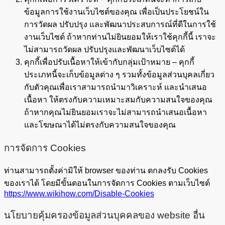
ข้อมูลการใช้งานเว็บไซต์ของคุณ เพื่อเป็นประโยชน์ใน
การวัดผล ปรับปรุง และพัฒนาประสบการณ์ที่ดีในการใช้
งานเว็บไซต์ ถ้าหากท่านไม่ยินยอมให้เราใช้คุกกี้นี้ เราจะ
ไม่สามารถวัดผล ปรับปรุงและพัฒนาเว็บไซต์ได้
คุกกี้เพื่อปรับเนื้อหาให้เข้ากับกลุ่มเป้าหมาย – คุกกี้
ประเภทนี้จะเก็บข้อมูลต่าง ๆ รวมทั้งข้อมูลส่วนบุคลเกี่ยว
กับตัวคุณเพื่อเราสามารถนำมาวิเคราะห์ และนำเสนอ
เนื้อหา ให้ตรงกับความเหมาะสมกับความสนใจของคุณ
ถ้าหากคุณไม่ยินยอมเราจะไม่สามารถนำเสนอเนื้อหา
และโฆษณาได้ไม่ตรงกับความสนใจของคุณ
การจัดการ Cookies
ท่านสามารถตั้งค่ามิให้ browser ของท่าน ตกลงรับ Cookies
ของเราได้ โดยมีขั้นตอนในการจัดการ Cookies ตามเว็บไซต์
https://www.wikihow.com/Disable-Cookies
นโยบายคุ้มครองข้อมูลส่วนบุคคลของ website อื่น