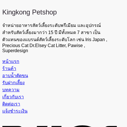
Kingkong
Petshop
จำหน่ายอาหารสัตว์เลี้ยงระดับพรีเมียม และอุปกรณ์
สำหรับสัตว์เลี้ยงมากว่า 15 ปี มีทั้งหมด 7 สาขา เป็น
ตัวแทนของแบรนด์สัตว์เลี้ยงระดับโลก เช่น Iris Japan ,
Precious Cat Dr.Elsey Cat Litter, Pawise ,
Superdesign
หน้าแรก
ร้านค้า
อาบน้ำตัดขน
รับฝากเลี้ยง
บทความ
เกี่ยวกับเรา
ติดต่อเรา
แจ้งชำระเงิน
V