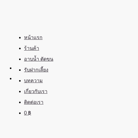
ข้าม
ไป
ยัง
เนื้อหา
หน้าแรก
ร้านค้า
อาบน้ำ ตัดขน
รับฝากเลี้ยง
บทความ
เกี่ยวกับเรา
ติดต่อเรา
0
฿