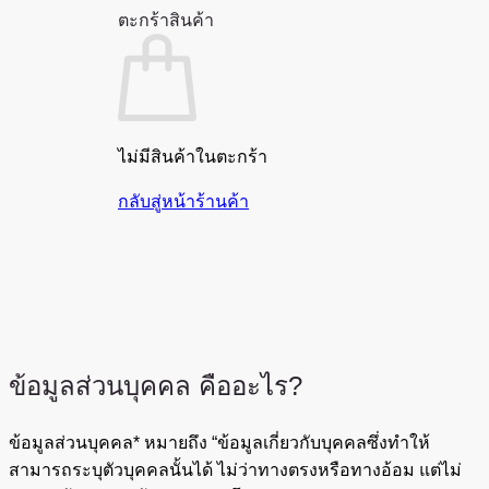
ตะกร้าสินค้า
ไม่มีสินค้าในตะกร้า
กลับสู่หน้าร้านค้า
ข้อมูลส่วนบุคคล คืออะไร?
ข้อมูลส่วนบุคคล* หมายถึง “ข้อมูลเกี่ยวกับบุคคลซึ่งทำให้
สามารถระบุตัวบุคคลนั้นได้ ไม่ว่าทางตรงหรือทางอ้อม แต่ไม่