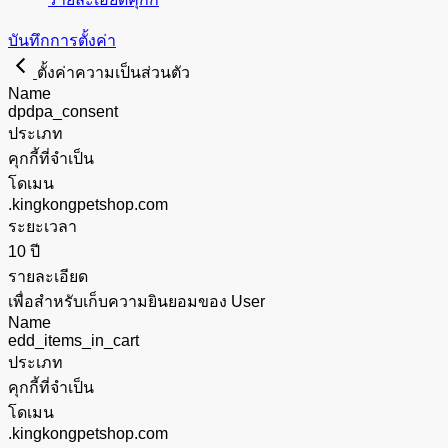
บันทึกการตั้งค่า
ตั้งค่าความเป็นส่วนตัว
Name
dpdpa_consent
ประเภท
คุกกี้ที่จำเป็น
โดเมน
.kingkongpetshop.com
ระยะเวลา
10 ปี
รายละเอียด
เพื่อสำหรับเก็บความยินยอมของ User
Name
edd_items_in_cart
ประเภท
คุกกี้ที่จำเป็น
โดเมน
.kingkongpetshop.com