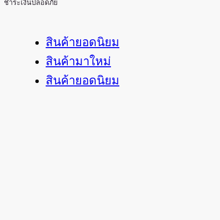
ชำระเงินปลอดภัย
สินค้ายอดนิยม
สินค้ามาใหม่
สินค้ายอดนิยม