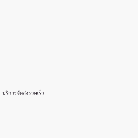
บริการจัดส่งรวดเร็ว