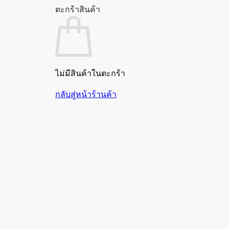
ตะกร้าสินค้า
ไม่มีสินค้าในตะกร้า
กลับสู่หน้าร้านค้า