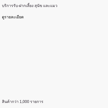
บริการรับ-ฝากเลี้ยง สุนัข และแมว
ดูรายละเอียด
สินค้ากว่า 1,000 รายการ