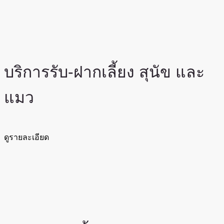
บริการรับ-ฝากเลี้ยง สุนัข และ
แมว
ดูรายละเอียด