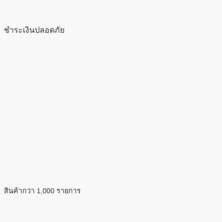
ชำระเงินปลอดภัย
สินค้ากว่า 1,000 รายการ