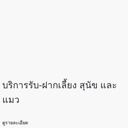
บริการรับ-ฝากเลี้ยง สุนัข และ
แมว
ดูรายละเอียด