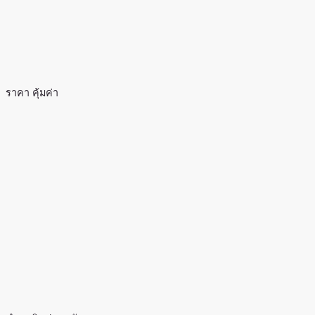
ราคา คุ้มค่า