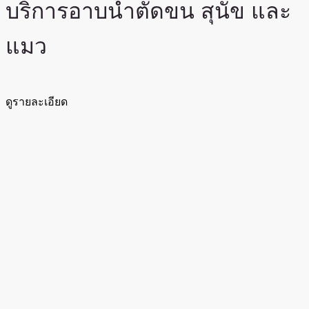
บริการอาบน้ำตัดขน สุนัข และ
แมว
ดูรายละเอียด