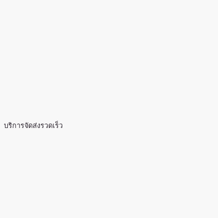
บริการจัดส่งรวดเร็ว