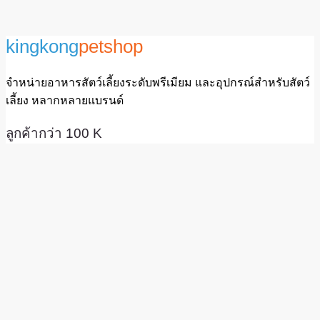
kingkong
petshop
จำหน่ายอาหารสัตว์เลี้ยงระดับพรีเมียม และอุปกรณ์สำหรับสัตว์
เลี้ยง หลากหลายแบรนด์
ลูกค้ากว่า 100 K