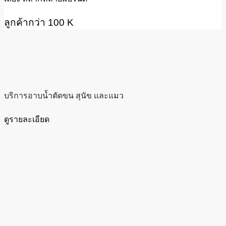
ลูกค้ากว่า 100 K
บริการอาบน้ำตัดขน สุนัข และแมว
ดูรายละเอียด