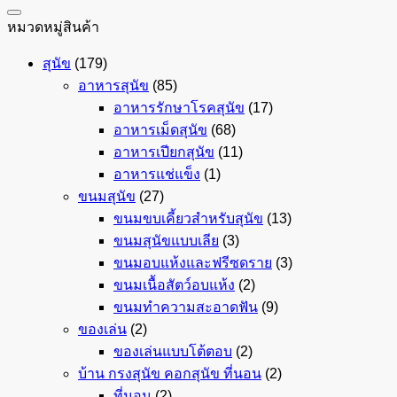
หมวดหมู่สินค้า
สุนัข
(179)
อาหารสุนัข
(85)
อาหารรักษาโรคสุนัข
(17)
อาหารเม็ดสุนัข
(68)
อาหารเปียกสุนัข
(11)
อาหารแช่แข็ง
(1)
ขนมสุนัข
(27)
ขนมขบเคี้ยวสำหรับสุนัข
(13)
ขนมสุนัขแบบเลีย
(3)
ขนมอบแห้งและฟรีซดราย
(3)
ขนมเนื้อสัตว์อบแห้ง
(2)
ขนมทำความสะอาดฟัน
(9)
ของเล่น
(2)
ของเล่นแบบโต้ตอบ
(2)
บ้าน กรงสุนัข คอกสุนัข ที่นอน
(2)
ที่นอน
(2)