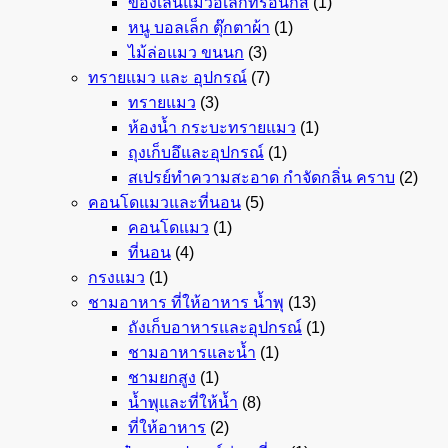
ของเล่นแมวอิเล็กทรอนิกส์
(1)
หนู บอลเล็ก ตุ๊กตาผ้า
(1)
ไม้ล่อแมว ขนนก
(3)
ทรายแมว และ อุปกรณ์
(7)
ทรายแมว
(3)
ห้องน้ำ กระบะทรายแมว
(1)
ถุงเก็บอึและอุปกรณ์
(1)
สเปรย์ทำความสะอาด กำจัดกลิ่น คราบ
(2)
คอนโดแมวและที่นอน
(5)
คอนโดแมว
(1)
ที่นอน
(4)
กรงแมว
(1)
ชามอาหาร ที่ให้อาหาร น้ำพุ
(13)
ถังเก็บอาหารและอุปกรณ์
(1)
ชามอาหารและน้ำ
(1)
ชามยกสูง
(1)
น้ำพุและที่ให้น้ำ
(8)
ที่ให้อาหาร
(2)