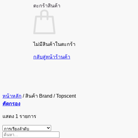
ตะกร้าสินค้า
ไม่มีสินค้าในตะกร้า
กลับสู่หน้าร้านค้า
หน้าหลัก
/
สินค้า Brand
/
Topscent
คัดกรอง
แสดง 1 รายการ
ค้นหา: