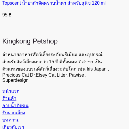
Topscent น้ำยากำจัดคราบน้ำตา สำหรับสุนัข 120 ml
95
฿
Kingkong
Petshop
จำหน่ายอาหารสัตว์เลี้ยงระดับพรีเมียม และอุปกรณ์
สำหรับสัตว์เลี้ยงมากว่า 15 ปี มีทั้งหมด 7 สาขา เป็น
ตัวแทนของแบรนด์สัตว์เลี้ยงระดับโลก เช่น Iris Japan ,
Precious Cat Dr.Elsey Cat Litter, Pawise ,
Superdesign
หน้าแรก
ร้านค้า
อาบน้ำตัดขน
รับฝากเลี้ยง
บทความ
เกี่ยวกับเรา