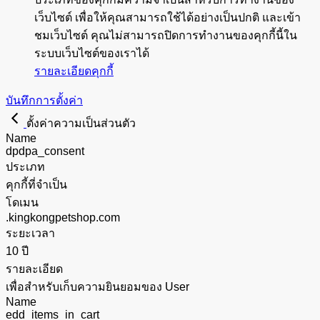
เว็บไซต์ เพื่อให้คุณสามารถใช้ได้อย่างเป็นปกติ และเข้า
ชมเว็บไซต์ คุณไม่สามารถปิดการทำงานของคุกกี้นี้ใน
ระบบเว็บไซต์ของเราได้
รายละเอียดคุกกี้
บันทึกการตั้งค่า
ตั้งค่าความเป็นส่วนตัว
Name
dpdpa_consent
ประเภท
คุกกี้ที่จำเป็น
โดเมน
.kingkongpetshop.com
ระยะเวลา
10 ปี
รายละเอียด
เพื่อสำหรับเก็บความยินยอมของ User
Name
edd_items_in_cart