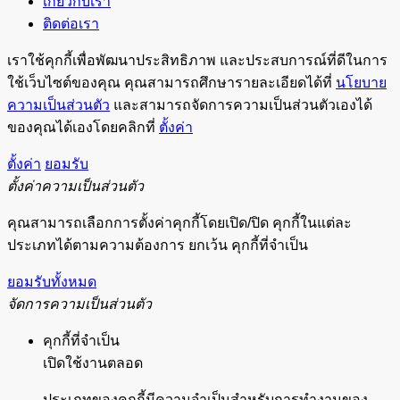
เกี่ยวกับเรา
ติดต่อเรา
เราใช้คุกกี้เพื่อพัฒนาประสิทธิภาพ และประสบการณ์ที่ดีในการ
ใช้เว็บไซต์ของคุณ คุณสามารถศึกษารายละเอียดได้ที่
นโยบาย
ความเป็นส่วนตัว
และสามารถจัดการความเป็นส่วนตัวเองได้
ของคุณได้เองโดยคลิกที่
ตั้งค่า
ตั้งค่า
ยอมรับ
ตั้งค่าความเป็นส่วนตัว
คุณสามารถเลือกการตั้งค่าคุกกี้โดยเปิด/ปิด คุกกี้ในแต่ละ
ประเภทได้ตามความต้องการ ยกเว้น คุกกี้ที่จำเป็น
ยอมรับทั้งหมด
จัดการความเป็นส่วนตัว
คุกกี้ที่จำเป็น
เปิดใช้งานตลอด
ประเภทของคุกกี้มีความจำเป็นสำหรับการทำงานของ