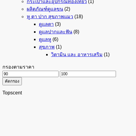
กระเป๋าและอุปกรณ์ท่องเที่ยว
(1)
ผลิตภัณฑ์ดูแลขน
(2)
หู ตา ปาก สุขภาพแมว
(18)
ดูแลตา
(3)
ดูแลปากและฟัน
(8)
ดูแลหู
(6)
สุขภาพ
(1)
วิตามิน และ อาหารเสริม
(1)
กรองตามราคา
ราคา
ราคา
คัดกรอง
ต่ำ
สูงสุด
สุด
Topscent