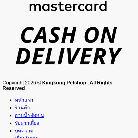
D
Copyright 2026 ©
Kingkong Petshop . All Rights
Reserved
หน้าแรก
ร้านค้า
อาบน้ำ ตัดขน
รับฝากเลี้ยง
บทความ