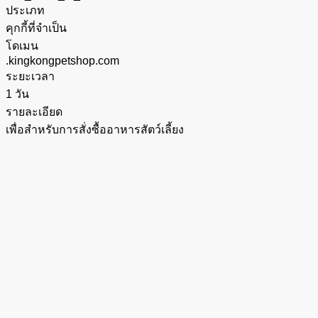
ประเภท
คุกกี้ที่จำเป็น
โดเมน
.kingkongpetshop.com
ระยะเวลา
1 วัน
รายละเอียด
เพื่อสำหรับการสั่งซื้ออาหารสัตว์เลี้ยง