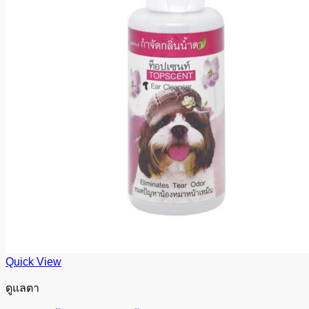
Quick View
ดูแลตา