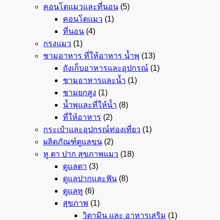
คอนโดแมวและที่นอน
(5)
คอนโดแมว
(1)
ที่นอน
(4)
กรงแมว
(1)
ชามอาหาร ที่ให้อาหาร น้ำพุ
(13)
ถังเก็บอาหารและอุปกรณ์
(1)
ชามอาหารและน้ำ
(1)
ชามยกสูง
(1)
น้ำพุและที่ให้น้ำ
(8)
ที่ให้อาหาร
(2)
กระเป๋าและอุปกรณ์ท่องเที่ยว
(1)
ผลิตภัณฑ์ดูแลขน
(2)
หู ตา ปาก สุขภาพแมว
(18)
ดูแลตา
(3)
ดูแลปากและฟัน
(8)
ดูแลหู
(6)
สุขภาพ
(1)
วิตามิน และ อาหารเสริม
(1)