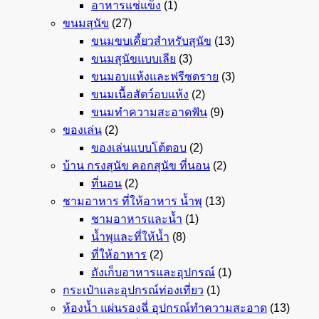
อาหารแช่แข็ง
(1)
ขนมสุนัข
(27)
ขนมขบเคี้ยวสำหรับสุนัข
(13)
ขนมสุนัขแบบเลีย
(3)
ขนมอบแห้งและฟรีซดราย
(3)
ขนมเนื้อสัตว์อบแห้ง
(2)
ขนมทำความสะอาดฟัน
(9)
ของเล่น
(2)
ของเล่นแบบโต้ตอบ
(2)
บ้าน กรงสุนัข คอกสุนัข ที่นอน
(2)
ที่นอน
(2)
ชามอาหาร ที่ให้อาหาร น้ำพุ
(13)
ชามอาหารและน้ำ
(1)
น้ำพุและที่ให้น้ำ
(8)
ที่ให้อาหาร
(2)
ถังเก็บอาหารและอุปกรณ์
(1)
กระเป๋าและอุปกรณ์ท่องเที่ยว
(1)
ห้องน้ำ แผ่นรองฉี่ อุปกรณ์ทำความสะอาด
(13)