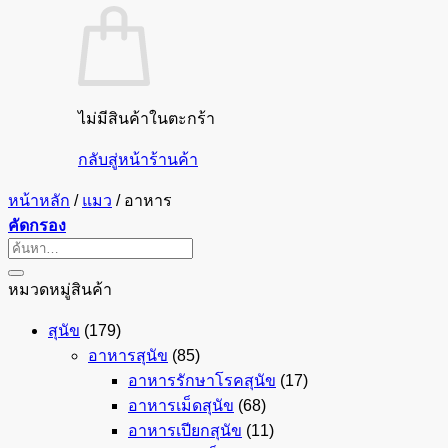
ไม่มีสินค้าในตะกร้า
กลับสู่หน้าร้านค้า
หน้าหลัก
/
แมว
/
อาหาร
คัดกรอง
ค้นหา:
หมวดหมู่สินค้า
สุนัข
(179)
อาหารสุนัข
(85)
อาหารรักษาโรคสุนัข
(17)
อาหารเม็ดสุนัข
(68)
อาหารเปียกสุนัข
(11)