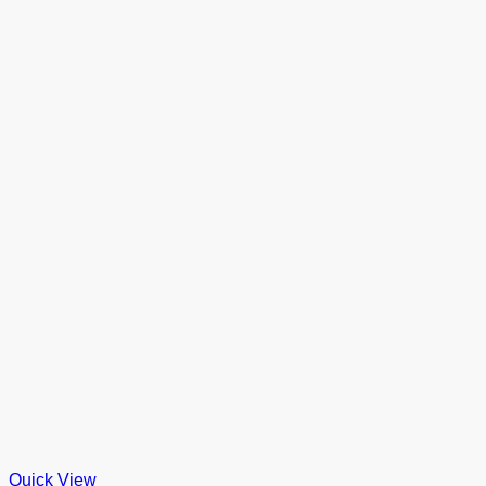
Quick View