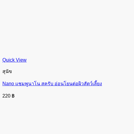
Quick View
สุนัข
Nano แชมพูนาโน สครับ อ่อนโยนต่อผิวสัตว์เลี้ยง
220
฿