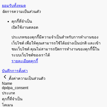
ยอมรับทั้งหมด
จัดการความเป็นส่วนตัว
คุกกี้ที่จำเป็น
เปิดใช้งานตลอด
ประเภทของคุกกี้มีความจำเป็นสำหรับการทำงานของ
เว็บไซต์ เพื่อให้คุณสามารถใช้ได้อย่างเป็นปกติ และเข้า
ชมเว็บไซต์ คุณไม่สามารถปิดการทำงานของคุกกี้นี้ใน
ระบบเว็บไซต์ของเราได้
รายละเอียดคุกกี้
บันทึกการตั้งค่า
ตั้งค่าความเป็นส่วนตัว
Name
dpdpa_consent
ประเภท
คุกกี้ที่จำเป็น
โดเมน