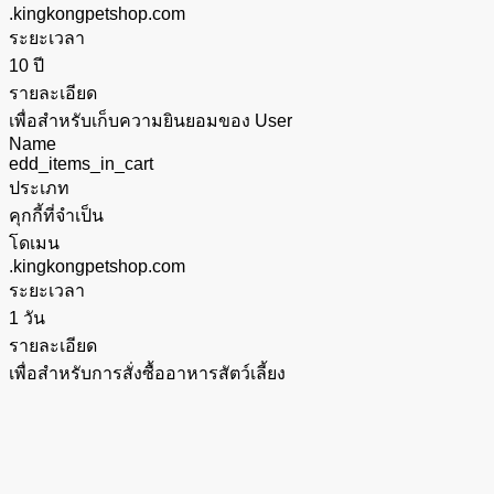
.kingkongpetshop.com
ระยะเวลา
10 ปี
รายละเอียด
เพื่อสำหรับเก็บความยินยอมของ User
Name
edd_items_in_cart
ประเภท
คุกกี้ที่จำเป็น
โดเมน
.kingkongpetshop.com
ระยะเวลา
1 วัน
รายละเอียด
เพื่อสำหรับการสั่งซื้ออาหารสัตว์เลี้ยง