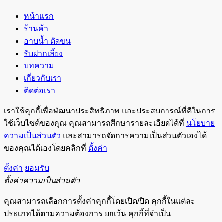
หน้าแรก
ร้านค้า
อาบน้ำ ตัดขน
รับฝากเลี้ยง
บทความ
เกี่ยวกับเรา
ติดต่อเรา
เราใช้คุกกี้เพื่อพัฒนาประสิทธิภาพ และประสบการณ์ที่ดีในการ
ใช้เว็บไซต์ของคุณ คุณสามารถศึกษารายละเอียดได้ที่
นโยบาย
ความเป็นส่วนตัว
และสามารถจัดการความเป็นส่วนตัวเองได้
ของคุณได้เองโดยคลิกที่
ตั้งค่า
ตั้งค่า
ยอมรับ
ตั้งค่าความเป็นส่วนตัว
คุณสามารถเลือกการตั้งค่าคุกกี้โดยเปิด/ปิด คุกกี้ในแต่ละ
ประเภทได้ตามความต้องการ ยกเว้น คุกกี้ที่จำเป็น