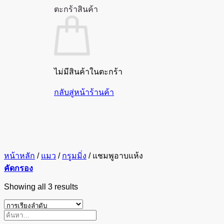
ตะกร้าสินค้า
ไม่มีสินค้าในตะกร้า
กลับสู่หน้าร้านค้า
หน้าหลัก
/
แมว
/
กรูมมิ่ง
/
แชมพูอาบแห้ง
คัดกรอง
Showing all 3 results
ค้นหา: