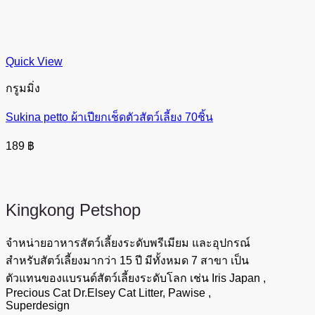
Quick View
กรูมมิ่ง
Sukina petto ผ้าเปียกเช็ดตัวสัตว์เลี้ยง 70ชิ้น
189
฿
Kingkong
Petshop
จำหน่ายอาหารสัตว์เลี้ยงระดับพรีเมียม และอุปกรณ์
สำหรับสัตว์เลี้ยงมากว่า 15 ปี มีทั้งหมด 7 สาขา เป็น
ตัวแทนของแบรนด์สัตว์เลี้ยงระดับโลก เช่น Iris Japan ,
Precious Cat Dr.Elsey Cat Litter, Pawise ,
Superdesign