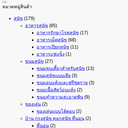
หมวดหมู่สินค้า
สุนัข
(179)
อาหารสุนัข
(85)
อาหารรักษาโรคสุนัข
(17)
อาหารเม็ดสุนัข
(68)
อาหารเปียกสุนัข
(11)
อาหารแช่แข็ง
(1)
ขนมสุนัข
(27)
ขนมขบเคี้ยวสำหรับสุนัข
(13)
ขนมสุนัขแบบเลีย
(3)
ขนมอบแห้งและฟรีซดราย
(3)
ขนมเนื้อสัตว์อบแห้ง
(2)
ขนมทำความสะอาดฟัน
(9)
ของเล่น
(2)
ของเล่นแบบโต้ตอบ
(2)
บ้าน กรงสุนัข คอกสุนัข ที่นอน
(2)
ที่นอน
(2)