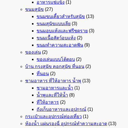
อาหารแช่แข็ง
(1)
ขนมสุนัข
(27)
ขนมขบเคี้ยวสำหรับสุนัข
(13)
ขนมสุนัขแบบเลีย
(3)
ขนมอบแห้งและฟรีซดราย
(3)
ขนมเนื้อสัตว์อบแห้ง
(2)
ขนมทำความสะอาดฟัน
(9)
ของเล่น
(2)
ของเล่นแบบโต้ตอบ
(2)
บ้าน กรงสุนัข คอกสุนัข ที่นอน
(2)
ที่นอน
(2)
ชามอาหาร ที่ให้อาหาร น้ำพุ
(13)
ชามอาหารและน้ำ
(1)
น้ำพุและที่ให้น้ำ
(8)
ที่ให้อาหาร
(2)
ถังเก็บอาหารและอุปกรณ์
(1)
กระเป๋าและอุปกรณ์ท่องเที่ยว
(1)
ห้องน้ำ แผ่นรองฉี่ อุปกรณ์ทำความสะอาด
(13)