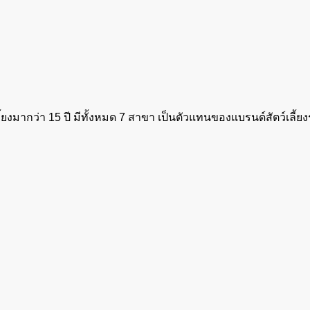
้ยงมากว่า 15 ปี มีทั้งหมด 7 สาขา เป็นตัวแทนของแบรนด์สัตว์เลี้ยง