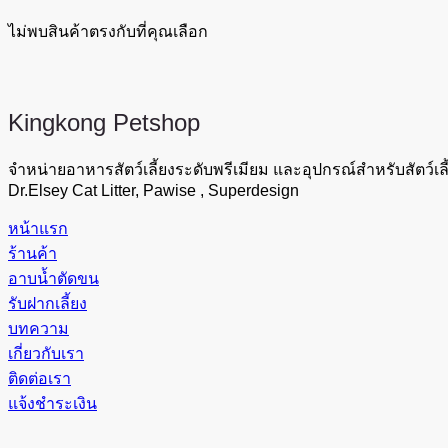
ไม่พบสินค้าตรงกับที่คุณเลือก
Kingkong
Petshop
จำหน่ายอาหารสัตว์เลี้ยงระดับพรีเมียม และอุปกรณ์สำหรับสัตว์เลี
Dr.Elsey Cat Litter, Pawise , Superdesign
หน้าแรก
ร้านค้า
อาบน้ำตัดขน
รับฝากเลี้ยง
บทความ
เกี่ยวกับเรา
ติดต่อเรา
แจ้งชำระเงิน