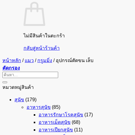
ไม่มีสินค้าในตะกร้า
กลับสู่หน้าร้านค้า
หน้าหลัก
/
แมว
/
กรูมมิ่ง
/
อุปกรณ์ตัดขน เล็บ
คัดกรอง
ค้นหา:
หมวดหมู่สินค้า
สุนัข
(179)
อาหารสุนัข
(85)
อาหารรักษาโรคสุนัข
(17)
อาหารเม็ดสุนัข
(68)
อาหารเปียกสุนัข
(11)