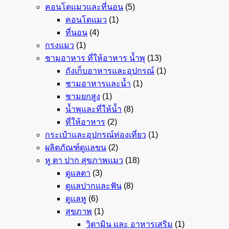
คอนโดแมวและที่นอน
(5)
คอนโดแมว
(1)
ที่นอน
(4)
กรงแมว
(1)
ชามอาหาร ที่ให้อาหาร น้ำพุ
(13)
ถังเก็บอาหารและอุปกรณ์
(1)
ชามอาหารและน้ำ
(1)
ชามยกสูง
(1)
น้ำพุและที่ให้น้ำ
(8)
ที่ให้อาหาร
(2)
กระเป๋าและอุปกรณ์ท่องเที่ยว
(1)
ผลิตภัณฑ์ดูแลขน
(2)
หู ตา ปาก สุขภาพแมว
(18)
ดูแลตา
(3)
ดูแลปากและฟัน
(8)
ดูแลหู
(6)
สุขภาพ
(1)
วิตามิน และ อาหารเสริม
(1)