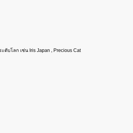
ระดับโลก เช่น Iris Japan , Precious Cat
Visa