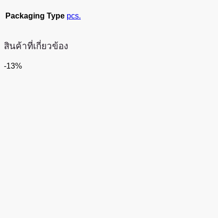
Packaging Type
pcs.
สินค้าที่เกี่ยวข้อง
-13%