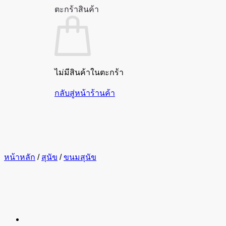
ตะกร้าสินค้า
ไม่มีสินค้าในตะกร้า
กลับสู่หน้าร้านค้า
หน้าหลัก
/
สุนัข
/
ขนมสุนัข