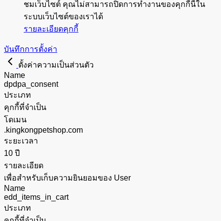
ชมเว็บไซต์ คุณไม่สามารถปิดการทำงานของคุกกี้นี้ใน
ระบบเว็บไซต์ของเราได้
รายละเอียดคุกกี้
บันทึกการตั้งค่า
ตั้งค่าความเป็นส่วนตัว
Name
dpdpa_consent
ประเภท
คุกกี้ที่จำเป็น
โดเมน
.kingkongpetshop.com
ระยะเวลา
10 ปี
รายละเอียด
เพื่อสำหรับเก็บความยินยอมของ User
Name
edd_items_in_cart
ประเภท
คุกกี้ที่จำเป็น