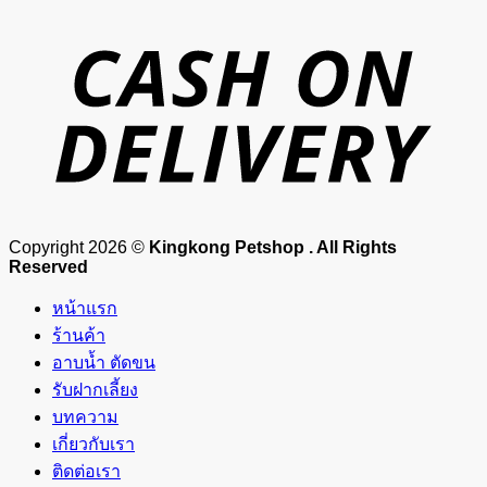
D
Copyright 2026 ©
Kingkong Petshop . All Rights
Reserved
หน้าแรก
ร้านค้า
อาบน้ำ ตัดขน
รับฝากเลี้ยง
บทความ
เกี่ยวกับเรา
ติดต่อเรา