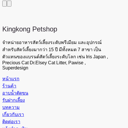
price
price
was:
is:
45 ฿.
39 ฿.
Kingkong
Petshop
จำหน่ายอาหารสัตว์เลี้ยงระดับพรีเมียม และอุปกรณ์
สำหรับสัตว์เลี้ยงมากว่า 15 ปี มีทั้งหมด 7 สาขา เป็น
ตัวแทนของแบรนด์สัตว์เลี้ยงระดับโลก เช่น Iris Japan ,
Precious Cat Dr.Elsey Cat Litter, Pawise ,
Superdesign
หน้าแรก
ร้านค้า
อาบน้ำตัดขน
รับฝากเลี้ยง
บทความ
เกี่ยวกับเรา
ติดต่อเรา