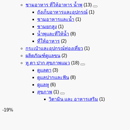
ชามอาหาร ที่ให้อาหาร น้ำพุ
(13)
ถังเก็บอาหารและอุปกรณ์
(1)
ชามอาหารและน้ำ
(1)
ชามยกสูง
(1)
น้ำพุและที่ให้น้ำ
(8)
ที่ให้อาหาร
(2)
กระเป๋าและอุปกรณ์ท่องเที่ยว
(1)
ผลิตภัณฑ์ดูแลขน
(2)
หู ตา ปาก สุขภาพแมว
(18)
ดูแลตา
(3)
ดูแลปากและฟัน
(8)
ดูแลหู
(6)
สุขภาพ
(1)
วิตามิน และ อาหารเสริม
(1)
-19%