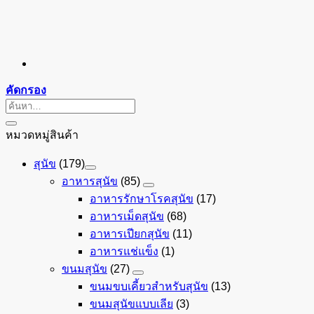
คัดกรอง
ค้นหา:
หมวดหมู่สินค้า
สุนัข
(179)
อาหารสุนัข
(85)
อาหารรักษาโรคสุนัข
(17)
อาหารเม็ดสุนัข
(68)
อาหารเปียกสุนัข
(11)
อาหารแช่แข็ง
(1)
ขนมสุนัข
(27)
ขนมขบเคี้ยวสำหรับสุนัข
(13)
ขนมสุนัขแบบเลีย
(3)