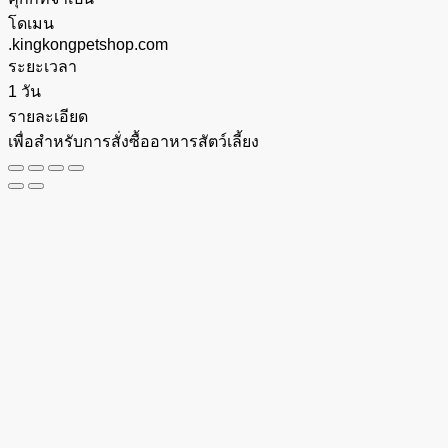
โดเมน
.kingkongpetshop.com
ระยะเวลา
1 วัน
รายละเอียด
เพื่อสำหรับการสั่งซื้ออาหารสัตว์เลี้ยง