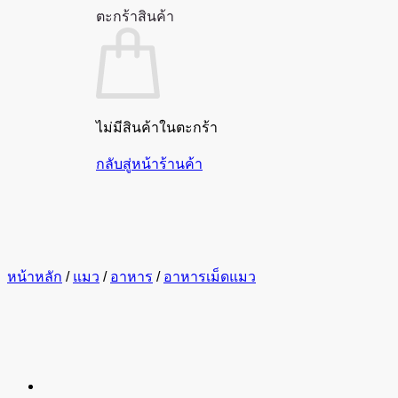
ตะกร้าสินค้า
ไม่มีสินค้าในตะกร้า
กลับสู่หน้าร้านค้า
หน้าหลัก
/
แมว
/
อาหาร
/
อาหารเม็ดแมว