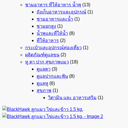
ชามอาหาร ที่ให้อาหาร น้ำพุ
(13)
ถังเก็บอาหารและอุปกรณ์
(1)
ชามอาหารและน้ำ
(1)
ชามยกสูง
(1)
น้ำพุและที่ให้น้ำ
(8)
ที่ให้อาหาร
(2)
กระเป๋าและอุปกรณ์ท่องเที่ยว
(1)
ผลิตภัณฑ์ดูแลขน
(2)
หู ตา ปาก สุขภาพแมว
(18)
ดูแลตา
(3)
ดูแลปากและฟัน
(8)
ดูแลหู
(6)
สุขภาพ
(1)
วิตามิน และ อาหารเสริม
(1)