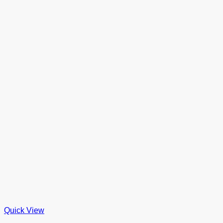
Quick View