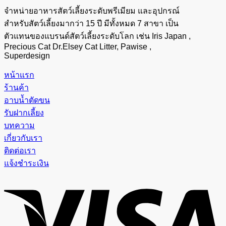
จำหน่ายอาหารสัตว์เลี้ยงระดับพรีเมียม และอุปกรณ์
สำหรับสัตว์เลี้ยงมากว่า 15 ปี มีทั้งหมด 7 สาขา เป็น
ตัวแทนของแบรนด์สัตว์เลี้ยงระดับโลก เช่น Iris Japan ,
Precious Cat Dr.Elsey Cat Litter, Pawise ,
Superdesign
หน้าแรก
ร้านค้า
อาบน้ำตัดขน
รับฝากเลี้ยง
บทความ
เกี่ยวกับเรา
ติดต่อเรา
แจ้งชำระเงิน
V