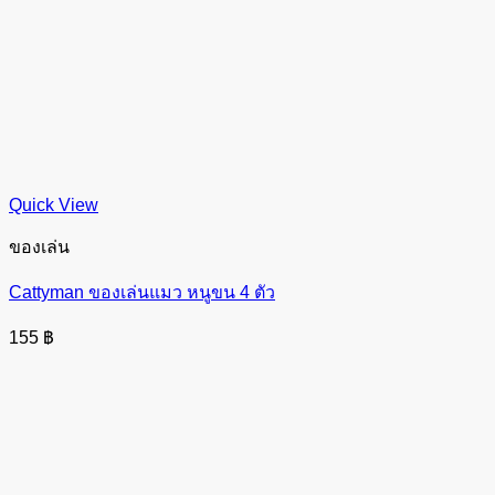
Quick View
ของเล่น
Cattyman ของเล่นแมว หนูขน 4 ตัว
155
฿