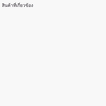
สินค้าที่เกี่ยวข้อง