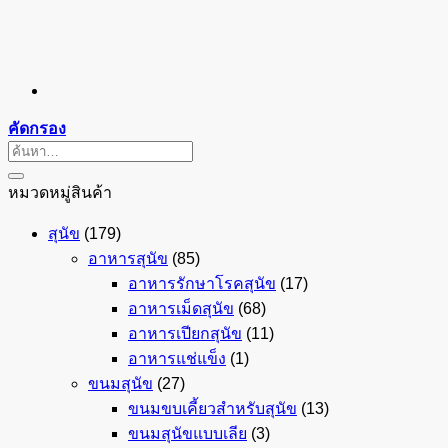
คัดกรอง
ค้นหา:
หมวดหมู่สินค้า
สุนัข
(179)
อาหารสุนัข
(85)
อาหารรักษาโรคสุนัข
(17)
อาหารเม็ดสุนัข
(68)
อาหารเปียกสุนัข
(11)
อาหารแช่แข็ง
(1)
ขนมสุนัข
(27)
ขนมขบเคี้ยวสำหรับสุนัข
(13)
ขนมสุนัขแบบเลีย
(3)