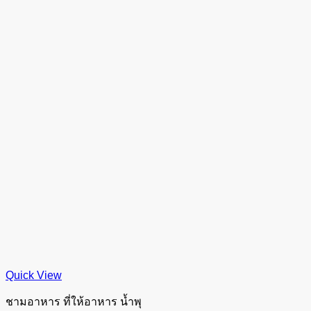
Quick View
ชามอาหาร ที่ให้อาหาร น้ำพุ