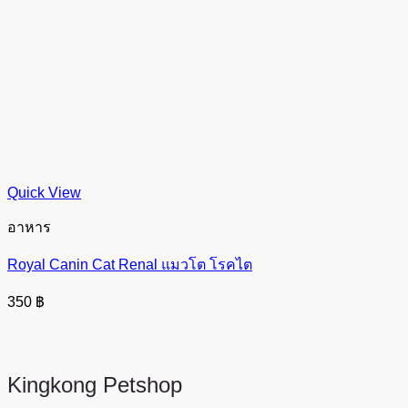
Quick View
อาหาร
Royal Canin Cat Renal แมวโต โรคไต
350
฿
Kingkong
Petshop