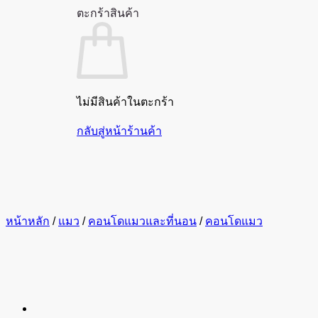
ตะกร้าสินค้า
ไม่มีสินค้าในตะกร้า
กลับสู่หน้าร้านค้า
หน้าหลัก
/
แมว
/
คอนโดแมวและที่นอน
/
คอนโดแมว