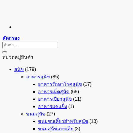
คัดกรอง
ค้นหา:
หมวดหมู่สินค้า
สุนัข
(179)
อาหารสุนัข
(85)
อาหารรักษาโรคสุนัข
(17)
อาหารเม็ดสุนัข
(68)
อาหารเปียกสุนัข
(11)
อาหารแช่แข็ง
(1)
ขนมสุนัข
(27)
ขนมขบเคี้ยวสำหรับสุนัข
(13)
ขนมสุนัขแบบเลีย
(3)