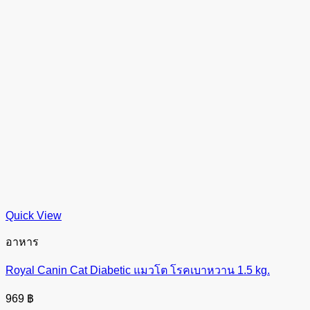
Quick View
อาหาร
Royal Canin Cat Diabetic แมวโต โรคเบาหวาน 1.5 kg.
969
฿