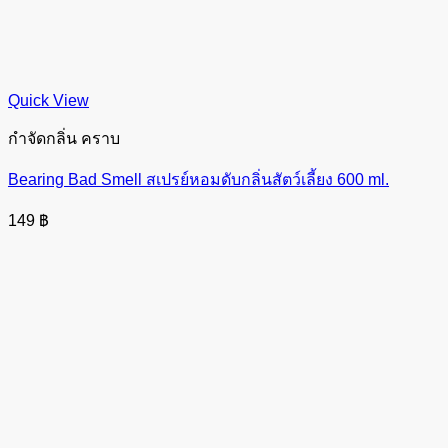
Quick View
กำจัดกลิ่น คราบ
Bearing Bad Smell สเปรย์หอมดับกลิ่นสัตว์เลี้ยง 600 ml.
149
฿