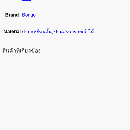
Brand
Bongo
Material
กํามะหยี่ขนสั้น
,
ป่านศรนารายณ์
,
ไม้
สินค้าที่เกี่ยวข้อง