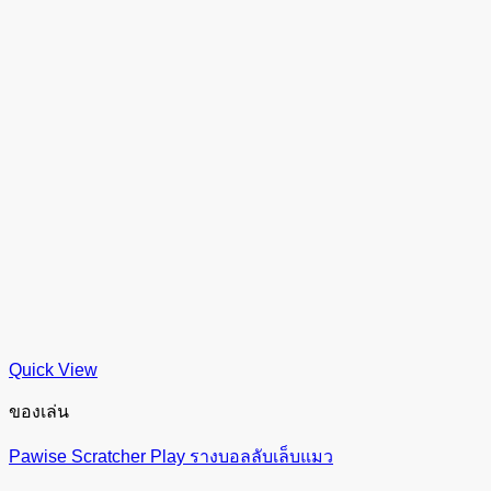
Quick View
ของเล่น
Pawise Scratcher Play รางบอลลับเล็บแมว