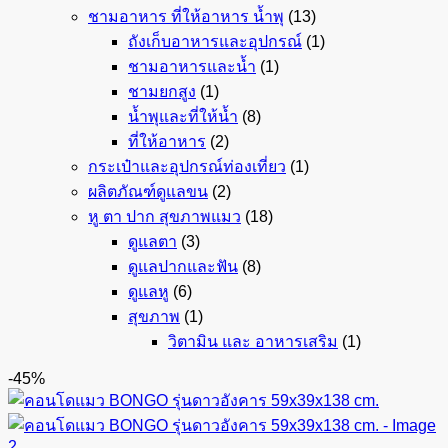
ชามอาหาร ที่ให้อาหาร น้ำพุ
(13)
ถังเก็บอาหารและอุปกรณ์
(1)
ชามอาหารและน้ำ
(1)
ชามยกสูง
(1)
น้ำพุและที่ให้น้ำ
(8)
ที่ให้อาหาร
(2)
กระเป๋าและอุปกรณ์ท่องเที่ยว
(1)
ผลิตภัณฑ์ดูแลขน
(2)
หู ตา ปาก สุขภาพแมว
(18)
ดูแลตา
(3)
ดูแลปากและฟัน
(8)
ดูแลหู
(6)
สุขภาพ
(1)
วิตามิน และ อาหารเสริม
(1)
-45%