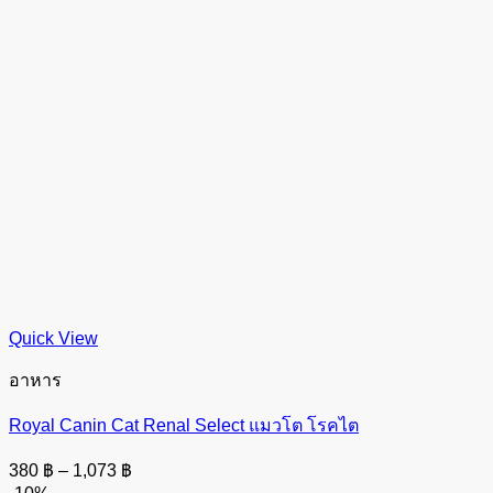
Quick View
อาหาร
Royal Canin Cat Renal Select แมวโต โรคไต
Price
380
฿
–
1,073
฿
range: