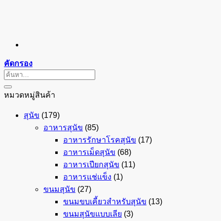
คัดกรอง
ค้นหา:
หมวดหมู่สินค้า
สุนัข
(179)
อาหารสุนัข
(85)
อาหารรักษาโรคสุนัข
(17)
อาหารเม็ดสุนัข
(68)
อาหารเปียกสุนัข
(11)
อาหารแช่แข็ง
(1)
ขนมสุนัข
(27)
ขนมขบเคี้ยวสำหรับสุนัข
(13)
ขนมสุนัขแบบเลีย
(3)