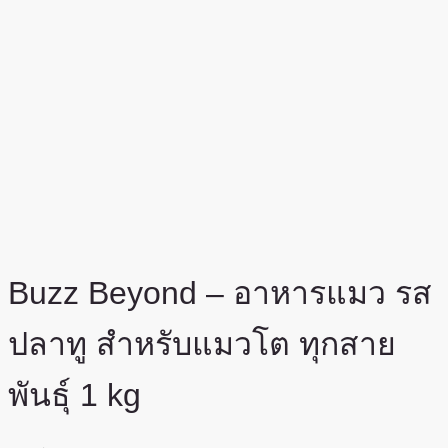
Buzz Beyond – อาหารแมว รส
ปลาทู สำหรับแมวโต ทุกสาย
พันธุ์ 1 kg