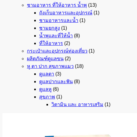
ชามอาหาร ที่ให้อาหาร น้ำพุ
(13)
ถังเก็บอาหารและอุปกรณ์
(1)
ชามอาหารและน้ำ
(1)
ชามยกสูง
(1)
น้ำพุและที่ให้น้ำ
(8)
ที่ให้อาหาร
(2)
กระเป๋าและอุปกรณ์ท่องเที่ยว
(1)
ผลิตภัณฑ์ดูแลขน
(2)
หู ตา ปาก สุขภาพแมว
(18)
ดูแลตา
(3)
ดูแลปากและฟัน
(8)
ดูแลหู
(6)
สุขภาพ
(1)
วิตามิน และ อาหารเสริม
(1)