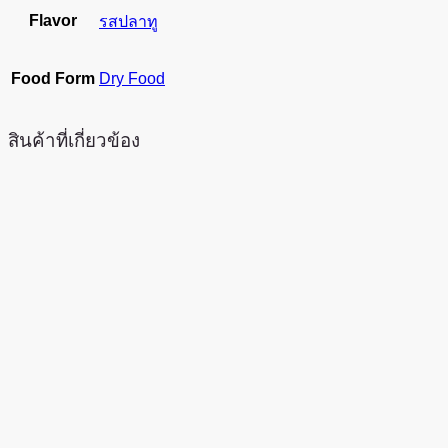
Flavor
รสปลาทู
Food Form
Dry Food
สินค้าที่เกี่ยวข้อง