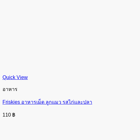
Quick View
อาหาร
Friskies อาหารเม็ด ลูกแมว รสไก่และปลา
110
฿