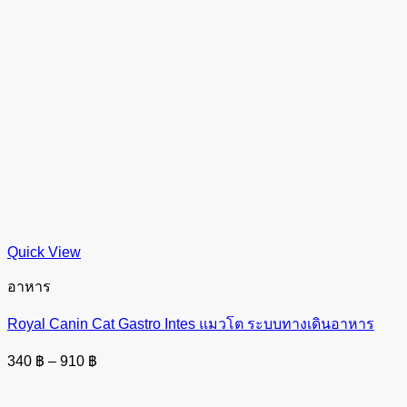
Quick View
อาหาร
Royal Canin Cat Gastro Intes แมวโต ระบบทางเดินอาหาร
Price
340
฿
–
910
฿
range:
340 ฿