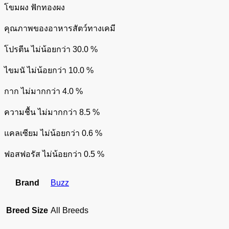
โขมผง ฟักทองผง
คุณภาพของอาหารสัตว์ทางเคมี
โปรตีน ไม่น้อยกว่า 30.0 %
ไขมนั ไม่น้อยกว่า 10.0 %
กาก ไม่มากกว่า 4.0 %
ความชื้น ไม่มากกว่า 8.5 %
แคลเซียม ไม่น้อยกว่า 0.6 %
ฟอสฟอรัส ไม่น้อยกว่า 0.5 %
Brand
Buzz
Breed Size
All Breeds