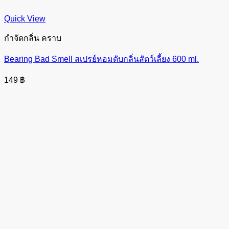
Quick View
กำจัดกลิ่น คราบ
Bearing Bad Smell สเปรย์หอมดับกลิ่นสัตว์เลี้ยง 600 ml.
149
฿