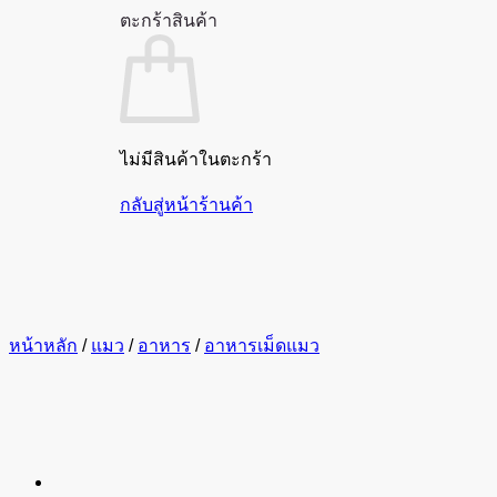
ตะกร้าสินค้า
ไม่มีสินค้าในตะกร้า
กลับสู่หน้าร้านค้า
หน้าหลัก
/
แมว
/
อาหาร
/
อาหารเม็ดแมว