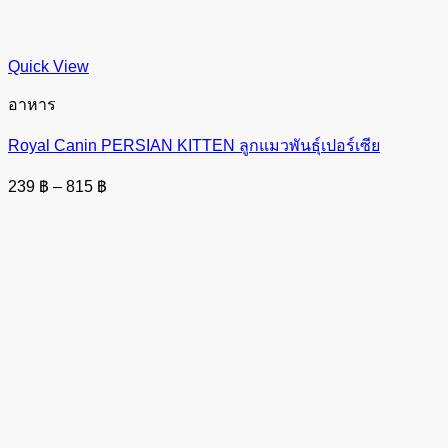
Quick View
อาหาร
Royal Canin PERSIAN KITTEN ลูกแมวพันธุ์เปอร์เซีย
Price
239
฿
–
815
฿
range:
239 ฿
through
815 ฿