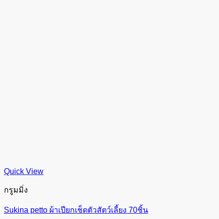
Quick View
กรูมมิ่ง
Sukina petto ผ้าเปียกเช็ดตัวสัตว์เลี้ยง 70ชิ้น