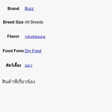
Brand
Buzz
Breed Size
All Breeds
Flavor
รสแซลมอน
Food Form
Dry Food
สัตว์เลี้ยง
แมว
สินค้าที่เกี่ยวข้อง