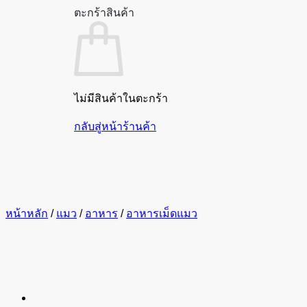
ตะกร้าสินค้า
ไม่มีสินค้าในตะกร้า
กลับสู่หน้าร้านค้า
หน้าหลัก
/
แมว
/
อาหาร
/
อาหารเม็ดแมว