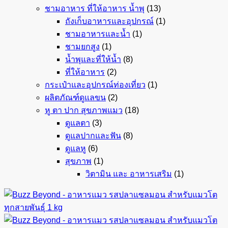
ชามอาหาร ที่ให้อาหาร น้ำพุ
(13)
ถังเก็บอาหารและอุปกรณ์
(1)
ชามอาหารและน้ำ
(1)
ชามยกสูง
(1)
น้ำพุและที่ให้น้ำ
(8)
ที่ให้อาหาร
(2)
กระเป๋าและอุปกรณ์ท่องเที่ยว
(1)
ผลิตภัณฑ์ดูแลขน
(2)
หู ตา ปาก สุขภาพแมว
(18)
ดูแลตา
(3)
ดูแลปากและฟัน
(8)
ดูแลหู
(6)
สุขภาพ
(1)
วิตามิน และ อาหารเสริม
(1)