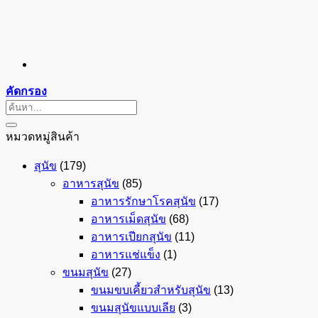
คัดกรอง
ค้นหา:
หมวดหมู่สินค้า
สุนัข
(179)
อาหารสุนัข
(85)
อาหารรักษาโรคสุนัข
(17)
อาหารเม็ดสุนัข
(68)
อาหารเปียกสุนัข
(11)
อาหารแช่แข็ง
(1)
ขนมสุนัข
(27)
ขนมขบเคี้ยวสำหรับสุนัข
(13)
ขนมสุนัขแบบเลีย
(3)