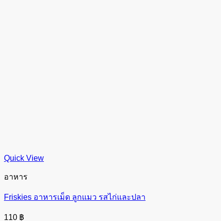
Quick View
อาหาร
Friskies อาหารเม็ด ลูกแมว รสไก่และปลา
110
฿