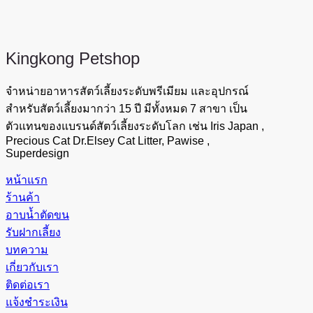
Kingkong
Petshop
จำหน่ายอาหารสัตว์เลี้ยงระดับพรีเมียม และอุปกรณ์
สำหรับสัตว์เลี้ยงมากว่า 15 ปี มีทั้งหมด 7 สาขา เป็น
ตัวแทนของแบรนด์สัตว์เลี้ยงระดับโลก เช่น Iris Japan ,
Precious Cat Dr.Elsey Cat Litter, Pawise ,
Superdesign
หน้าแรก
ร้านค้า
อาบน้ำตัดขน
รับฝากเลี้ยง
บทความ
เกี่ยวกับเรา
ติดต่อเรา
แจ้งชำระเงิน