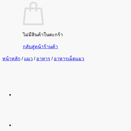
ไม่มีสินค้าในตะกร้า
กลับสู่หน้าร้านค้า
หน้าหลัก
/
แมว
/
อาหาร
/
อาหารเม็ดแมว