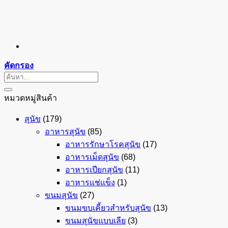
คัดกรอง
ค้นหา:
หมวดหมู่สินค้า
สุนัข
(179)
อาหารสุนัข
(85)
อาหารรักษาโรคสุนัข
(17)
อาหารเม็ดสุนัข
(68)
อาหารเปียกสุนัข
(11)
อาหารแช่แข็ง
(1)
ขนมสุนัข
(27)
ขนมขบเคี้ยวสำหรับสุนัข
(13)
ขนมสุนัขแบบเลีย
(3)