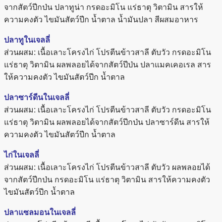
จากสัตว์ปีกป่น ปลาทูน่า กรดอะมิโน แร่ธาตุ วิตามิน สารให้
ความคงตัว ไขมันสัตว์ปีก น้ำตาล น้ำมันปลา สีผสมอาหาร
ปลาทูในเจลลี่
ส่วนผสม: เนื้อเลาะโครงไก่ โปรตีนข้าวสาลี ตับวัว กรดอะมิโน
แร่ธาตุ วิตามิน ผลพลอยได้จากสัตว์ปีป่น ปลาแมคเคอเรล สาร
ให้ความคงตัว ไขมันสัตว์ปีก น้ำตาล
ปลาซาร์ดีนในเจลลี่
ส่วนผสม: เนื้อเลาะโครงไก่ โปรตีนข้าวสาลี ตับวัว กรดอะมิโน
แร่ธาตุ วิตามิน ผลพลอยได้จากสัตว์ปีกป่น ปลาซาร์ดีน สารให้
ความคงตัว ไขมันสัตว์ปีก น้ำตาล
ไก่ในเจลลี่
ส่วนผสม: เนื้อเลาะโครงไก่ โปรตีนข้าวสาลี ตับวัว ผลพลอยได้
จากสัตว์ปีกป่น กรดอะมิโน แร่ธาตุ วิตามิน สารให้ความคงตัว
ไขมันสัตว์ปีก น้ำตาล
ปลาแซลมอนในเจลลี่