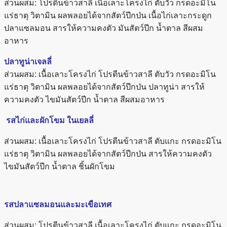
ส่วนผสม: โปรตีนข้าวสาลี เนื้อเลาะโครงไก่ ตับวัว กรดอะมิโน
แร่ธาตุ วิตามิน ผลพลอยได้จากสัตว์ปีกป่น เนื้อไก่เลาะกระดูก
ปลาแซลมอน สารให้ความคงตัว มันสัตว์ปีก น้ำตาล สีผสม
อาหาร
ปลาทูน่าเจลลี่
ส่วนผสม: เนื้อเลาะโครงไก่ โปรตีนข้าวสาลี ตับวัว กรดอะมิโน
แร่ธาตุ วิตามิน ผลพลอยได้จากสัตว์ปีกป่น ปลาทูน่า สารให้
ความคงตัว ไขมันสัตว์ปีก น้ำตาล สีผสมอาหาร
รสไก่และผักโขม ในเยลลี่
ส่วนผสม: เนื้อเลาะโครงไก่ โปรตีนข้าวสาลี ตับแกะ กรดอะมิโน
แร่ธาตุ วิตามิน ผลพลอยได้จากสัตว์ปีกป่น สารให้ความคงตัว
ไขมันสัตว์ปีก น้ำตาล ชิ้นผักโขม
รสปลาแซลมอนและมะเขือเทศ
ส่วนผสม: โปรตีนข้าวสาลี เนื้อเลาะโครงไก่ ตับแกะ กรดอะมิโน