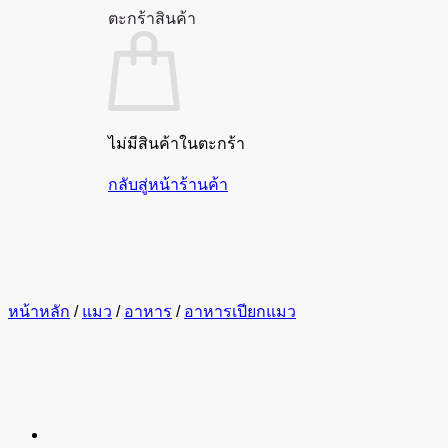
ตะกร้าสินค้า
ไม่มีสินค้าในตะกร้า
กลับสู่หน้าร้านค้า
หน้าหลัก
/
แมว
/
อาหาร
/
อาหารเปียกแมว