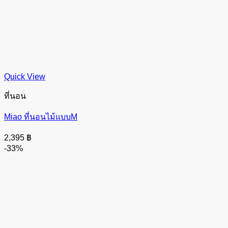
Quick View
ที่นอน
Miao ที่นอนไม้แบบM
2,395
฿
-33%