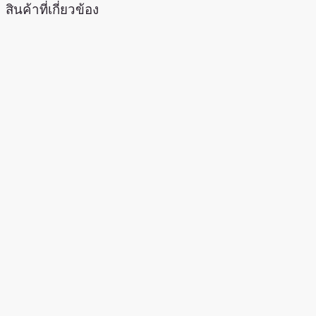
สินค้าที่เกี่ยวข้อง