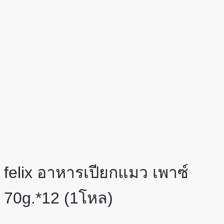
felix อาหารเปียกแมว เพาซ์
70g.*12 (1โหล)