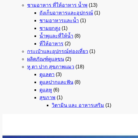
ชามอาหาร ที่ให้อาหาร น้ำพุ
(13)
ถังเก็บอาหารและอุปกรณ์
(1)
ชามอาหารและน้ำ
(1)
ชามยกสูง
(1)
น้ำพุและที่ให้น้ำ
(8)
ที่ให้อาหาร
(2)
กระเป๋าและอุปกรณ์ท่องเที่ยว
(1)
ผลิตภัณฑ์ดูแลขน
(2)
หู ตา ปาก สุขภาพแมว
(18)
ดูแลตา
(3)
ดูแลปากและฟัน
(8)
ดูแลหู
(6)
สุขภาพ
(1)
วิตามิน และ อาหารเสริม
(1)