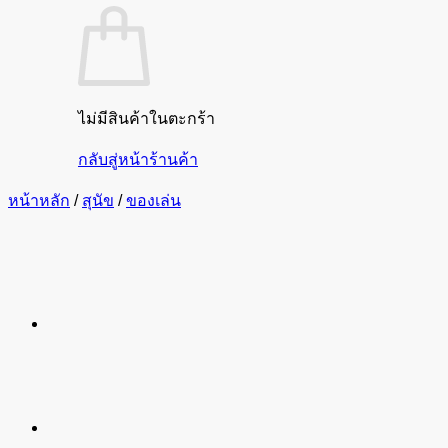
ไม่มีสินค้าในตะกร้า
กลับสู่หน้าร้านค้า
หน้าหลัก
/
สุนัข
/
ของเล่น