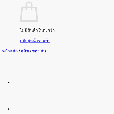
ไม่มีสินค้าในตะกร้า
กลับสู่หน้าร้านค้า
หน้าหลัก
/
สุนัข
/
ของเล่น