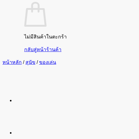
ไม่มีสินค้าในตะกร้า
กลับสู่หน้าร้านค้า
หน้าหลัก
/
สุนัข
/
ของเล่น