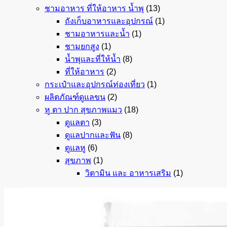
ชามอาหาร ที่ให้อาหาร น้ำพุ
(13)
ถังเก็บอาหารและอุปกรณ์
(1)
ชามอาหารและน้ำ
(1)
ชามยกสูง
(1)
น้ำพุและที่ให้น้ำ
(8)
ที่ให้อาหาร
(2)
กระเป๋าและอุปกรณ์ท่องเที่ยว
(1)
ผลิตภัณฑ์ดูแลขน
(2)
หู ตา ปาก สุขภาพแมว
(18)
ดูแลตา
(3)
ดูแลปากและฟัน
(8)
ดูแลหู
(6)
สุขภาพ
(1)
วิตามิน และ อาหารเสริม
(1)