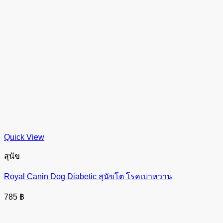
Quick View
สุนัข
Royal Canin Dog Diabetic สุนัขโต โรคเบาหวาน
785
฿