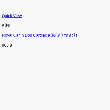
Quick View
สุนัข
Royal Canin Dog Cardiac สุนัขโต โรคหัวใจ
965
฿