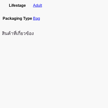
Lifestage
Adult
Packaging Type
Bag
สินค้าที่เกี่ยวข้อง