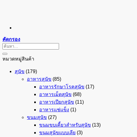
คัดกรอง
ค้นหา:
หมวดหมู่สินค้า
สุนัข
(179)
อาหารสุนัข
(85)
อาหารรักษาโรคสุนัข
(17)
อาหารเม็ดสุนัข
(68)
อาหารเปียกสุนัข
(11)
อาหารแช่แข็ง
(1)
ขนมสุนัข
(27)
ขนมขบเคี้ยวสำหรับสุนัข
(13)
ขนมสุนัขแบบเลีย
(3)