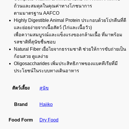
ถ้วนและสมดุลในคุณค่าทางโภชนาการ
ตามมาตรฐาน AAFCO
Highly Digestible Animal Protein ประกอบด้วยโปรตีนที่ดี
และย่อยง่ายจากเนื้อสัตว์ (ไก่และเนื้อวัว)
เพื่อความสมบูรณ์และแข็งแรงของกล้ามเนื้อ ที่มาพร้อม
รสชาติที่สุนัขชื่นชอบ
Natural Fiber เยื่อไยจากธรรมชาติ ช่วยให้การขับถ่ายเป็น
ก้อนสวย ดูแลง่าย
Oligosaccharides เพิ่มประสิทธิภาพของแบคทีเรียที่มี
ประโยชน์ในระบบทางเดินอาหาร
สัตว์เลี้ยง
สุนัข
Brand
Hajiko
Food Form
Dry Food