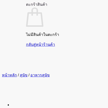
ตะกร้าสินค้า
ไม่มีสินค้าในตะกร้า
กลับสู่หน้าร้านค้า
หน้าหลัก
/
สุนัข
/
อาหารสุนัข