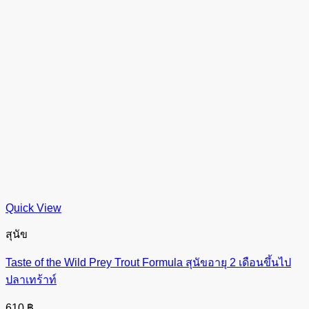
Quick View
สุนัข
Taste of the Wild Prey Trout Formula สุนัขอายุ 2 เดือนขึ้นไป
ปลาเทร้าท์
610
฿