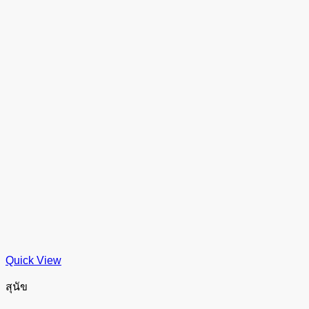
Quick View
สุนัข