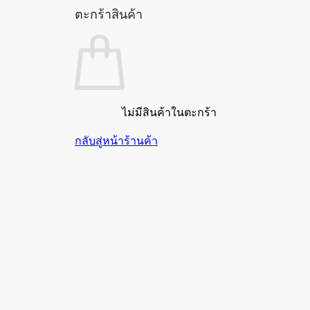
ตะกร้าสินค้า
ไม่มีสินค้าในตะกร้า
กลับสู่หน้าร้านค้า