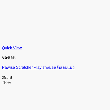
Quick View
ของเล่น
Pawise Scratcher Play รางบอลลับเล็บแมว
295
฿
-10%