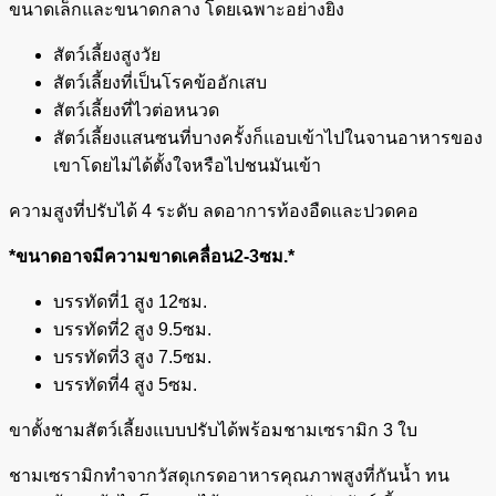
ขนาดเล็กและขนาดกลาง โดยเฉพาะอย่างยิ่ง
สัตว์เลี้ยงสูงวัย
สัตว์เลี้ยงที่เป็นโรคข้ออักเสบ
สัตว์เลี้ยงที่ไวต่อหนวด
สัตว์เลี้ยงแสนซนที่บางครั้งก็แอบเข้าไปในจานอาหารของ
เขาโดยไม่ได้ตั้งใจหรือไปชนมันเข้า
ความสูงที่ปรับได้ 4 ระดับ ลดอาการท้องอืดและปวดคอ
*ขนาดอาจมีความขาดเคลื่อน2-3ซม.*
บรรทัดที่1 สูง 12ซม.
บรรทัดที่2 สูง 9.5ซม.
บรรทัดที่3 สูง 7.5ซม.
บรรทัดที่4 สูง 5ซม.
ขาตั้งชามสัตว์เลี้ยงแบบปรับได้พร้อมชามเซรามิก 3 ใบ
ชามเซรามิกทำจากวัสดุเกรดอาหารคุณภาพสูงที่กันน้ำ ทน