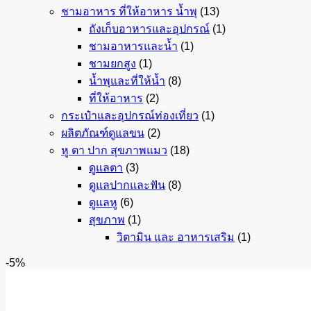
ชามอาหาร ที่ให้อาหาร น้ำพุ
(13)
ถังเก็บอาหารและอุปกรณ์
(1)
ชามอาหารและน้ำ
(1)
ชามยกสูง
(1)
น้ำพุและที่ให้น้ำ
(8)
ที่ให้อาหาร
(2)
กระเป๋าและอุปกรณ์ท่องเที่ยว
(1)
ผลิตภัณฑ์ดูแลขน
(2)
หู ตา ปาก สุขภาพแมว
(18)
ดูแลตา
(3)
ดูแลปากและฟัน
(8)
ดูแลหู
(6)
สุขภาพ
(1)
วิตามิน และ อาหารเสริม
(1)
-5%