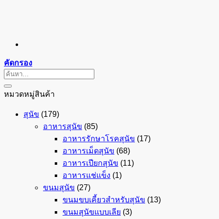
คัดกรอง
ค้นหา:
หมวดหมู่สินค้า
สุนัข
(179)
อาหารสุนัข
(85)
อาหารรักษาโรคสุนัข
(17)
อาหารเม็ดสุนัข
(68)
อาหารเปียกสุนัข
(11)
อาหารแช่แข็ง
(1)
ขนมสุนัข
(27)
ขนมขบเคี้ยวสำหรับสุนัข
(13)
ขนมสุนัขแบบเลีย
(3)