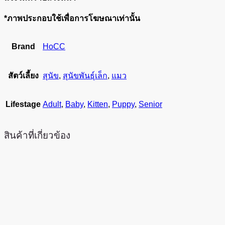
*ภาพประกอบใช้เพื่อการโฆษณาเท่านั้น
Brand
HoCC
สัตว์เลี้ยง
สุนัข
,
สุนัขพันธุ์เล็ก
,
แมว
Lifestage
Adult
,
Baby
,
Kitten
,
Puppy
,
Senior
สินค้าที่เกี่ยวข้อง