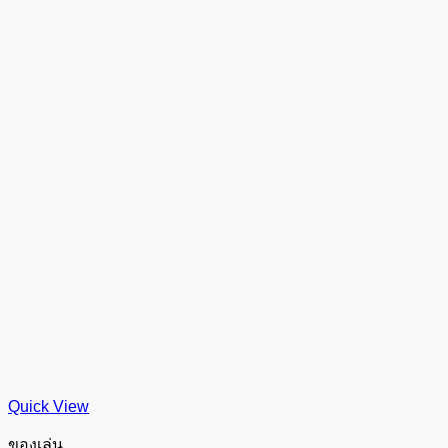
Quick View
ของเล่น