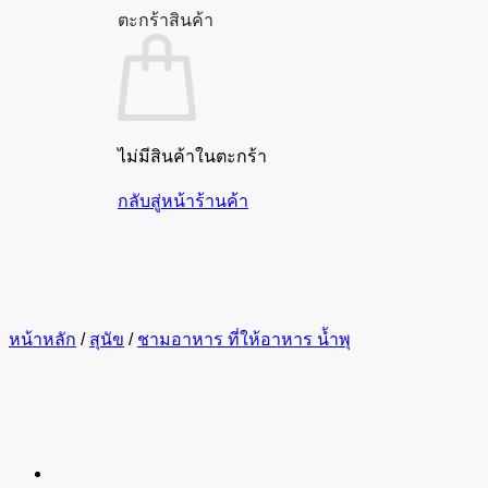
ตะกร้าสินค้า
ไม่มีสินค้าในตะกร้า
กลับสู่หน้าร้านค้า
หน้าหลัก
/
สุนัข
/
ชามอาหาร ที่ให้อาหาร น้ำพุ