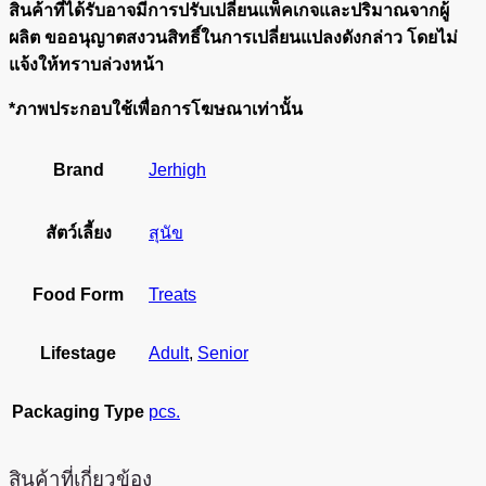
สินค้าที่ได้รับอาจมีการปรับเปลี่ยนแพ็คเกจและปริมาณจากผู้
ผลิต ขออนุญาตสงวนสิทธิ์ในการเปลี่ยนแปลงดังกล่าว โดยไม่
แจ้งให้ทราบล่วงหน้า
*ภาพประกอบใช้เพื่อการโฆษณาเท่านั้น
Brand
Jerhigh
สัตว์เลี้ยง
สุนัข
Food Form
Treats
Lifestage
Adult
,
Senior
Packaging Type
pcs.
สินค้าที่เกี่ยวข้อง