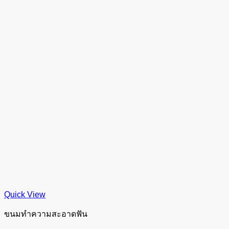
Quick View
ขนมทำความสะอาดฟัน