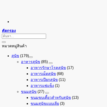
คัดกรอง
ค้นหา:
หมวดหมู่สินค้า
สุนัข
(179)
อาหารสุนัข
(85)
อาหารรักษาโรคสุนัข
(17)
อาหารเม็ดสุนัข
(68)
อาหารเปียกสุนัข
(11)
อาหารแช่แข็ง
(1)
ขนมสุนัข
(27)
ขนมขบเคี้ยวสำหรับสุนัข
(13)
ขนมสุนัขแบบเลีย
(3)