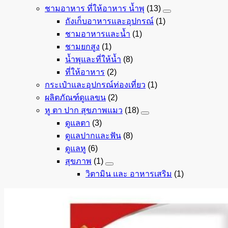
ชามอาหาร ที่ให้อาหาร น้ำพุ
(13)
ถังเก็บอาหารและอุปกรณ์
(1)
ชามอาหารและน้ำ
(1)
ชามยกสูง
(1)
น้ำพุและที่ให้น้ำ
(8)
ที่ให้อาหาร
(2)
กระเป๋าและอุปกรณ์ท่องเที่ยว
(1)
ผลิตภัณฑ์ดูแลขน
(2)
หู ตา ปาก สุขภาพแมว
(18)
ดูแลตา
(3)
ดูแลปากและฟัน
(8)
ดูแลหู
(6)
สุขภาพ
(1)
วิตามิน และ อาหารเสริม
(1)