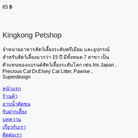
65
฿
Kingkong
Petshop
จำหน่ายอาหารสัตว์เลี้ยงระดับพรีเมียม และอุปกรณ์
สำหรับสัตว์เลี้ยงมากว่า 15 ปี มีทั้งหมด 7 สาขา เป็น
ตัวแทนของแบรนด์สัตว์เลี้ยงระดับโลก เช่น Iris Japan ,
Precious Cat Dr.Elsey Cat Litter, Pawise ,
Superdesign
หน้าแรก
ร้านค้า
อาบน้ำตัดขน
รับฝากเลี้ยง
บทความ
เกี่ยวกับเรา
ติดต่อเรา