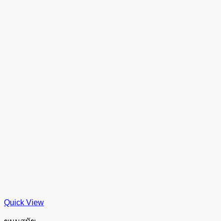
Quick View