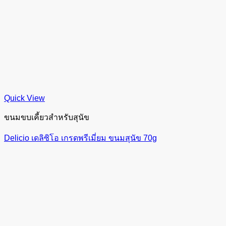
Quick View
ขนมขบเคี้ยวสำหรับสุนัข
Delicio เดลิซิโอ เกรดพรีเมี่ยม ขนมสุนัข 70g