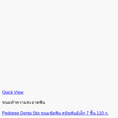
Quick View
ขนมทำความสะอาดฟัน
Pedigree Denta Stix ขนมขัดฟัน สุนัขพันธุ์เล็ก 7 ชิ้น 110 ก.