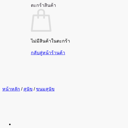
ตะกร้าสินค้า
ไม่มีสินค้าในตะกร้า
กลับสู่หน้าร้านค้า
หน้าหลัก
/
สุนัข
/
ขนมสุนัข