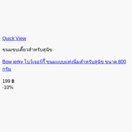
Quick View
ขนมขบเคี้ยวสำหรับสุนัข
Bow jerky โบว์เจอร์กี้ ขนมแบบแท่งนิ่มสำหรับสุนัข ขนาด 800
กรัม
199
฿
-10%