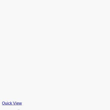
Quick View