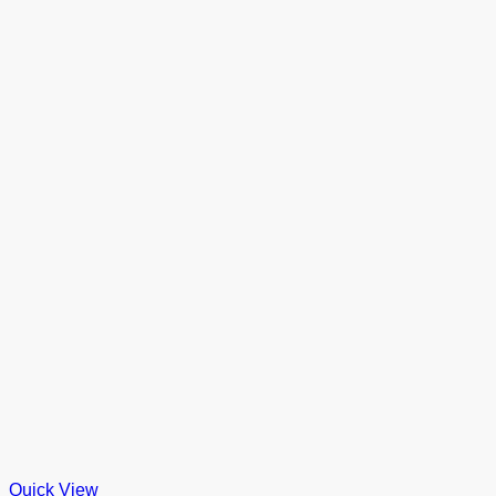
Quick View