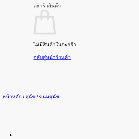
ตะกร้าสินค้า
ไม่มีสินค้าในตะกร้า
กลับสู่หน้าร้านค้า
หน้าหลัก
/
สุนัข
/
ขนมสุนัข