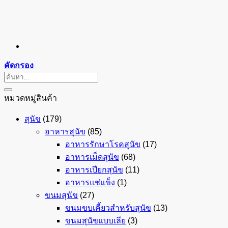
คัดกรอง
ค้นหา:
หมวดหมู่สินค้า
สุนัข
(179)
อาหารสุนัข
(85)
อาหารรักษาโรคสุนัข
(17)
อาหารเม็ดสุนัข
(68)
อาหารเปียกสุนัข
(11)
อาหารแช่แข็ง
(1)
ขนมสุนัข
(27)
ขนมขบเคี้ยวสำหรับสุนัข
(13)
ขนมสุนัขแบบเลีย
(3)