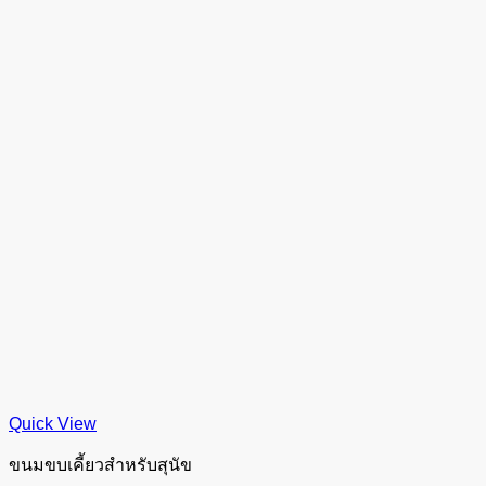
Quick View
ขนมขบเคี้ยวสำหรับสุนัข