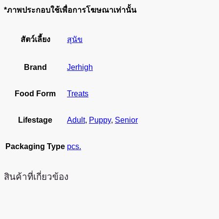
*ภาพประกอบใช้เพื่อการโฆษณาเท่านั้น
สัตว์เลี้ยง
สุนัข
Brand
Jerhigh
Food Form
Treats
Lifestage
Adult
,
Puppy
,
Senior
Packaging Type
pcs.
สินค้าที่เกี่ยวข้อง