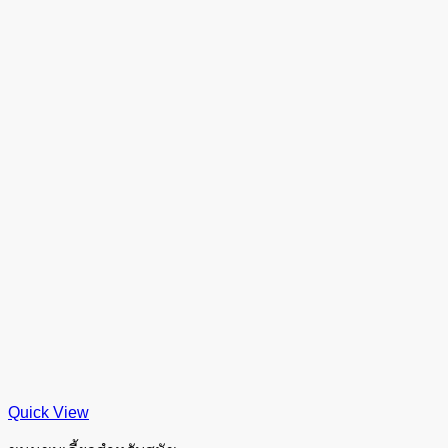
Quick View