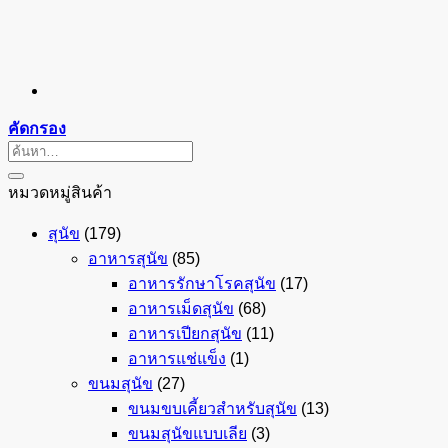
คัดกรอง
ค้นหา:
หมวดหมู่สินค้า
สุนัข
(179)
อาหารสุนัข
(85)
อาหารรักษาโรคสุนัข
(17)
อาหารเม็ดสุนัข
(68)
อาหารเปียกสุนัข
(11)
อาหารแช่แข็ง
(1)
ขนมสุนัข
(27)
ขนมขบเคี้ยวสำหรับสุนัข
(13)
ขนมสุนัขแบบเลีย
(3)