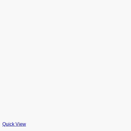
Quick View