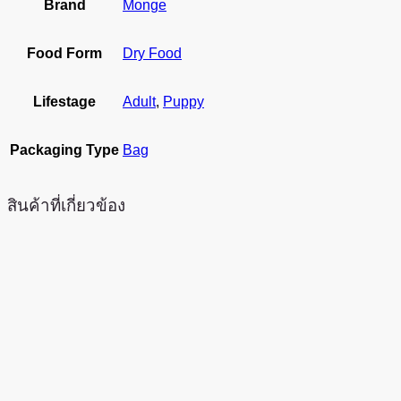
Brand
Monge
Food Form
Dry Food
Lifestage
Adult
,
Puppy
Packaging Type
Bag
สินค้าที่เกี่ยวข้อง