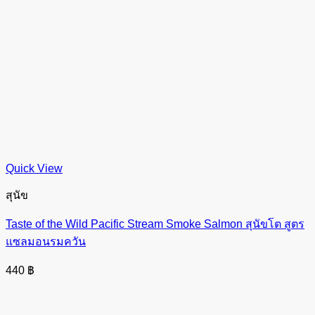
Quick View
สุนัข
Taste of the Wild Pacific Stream Smoke Salmon สุนัขโต สูตร
แซลมอนรมควัน
440
฿