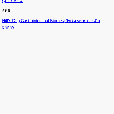
Quick View
สุนัข
Hill’s Dog Gastrointestinal Biome สุนัขโต ระบบทางเดิน
อาหาร