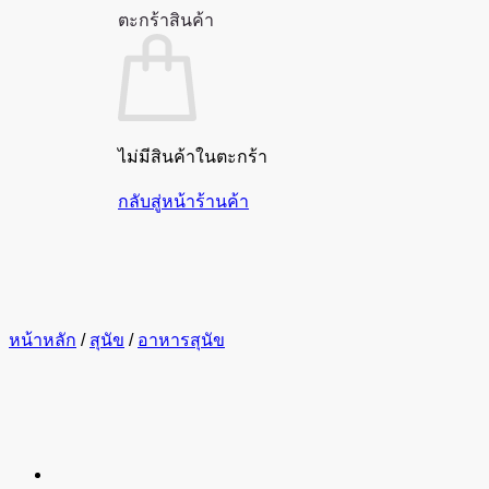
ตะกร้าสินค้า
ไม่มีสินค้าในตะกร้า
กลับสู่หน้าร้านค้า
หน้าหลัก
/
สุนัข
/
อาหารสุนัข