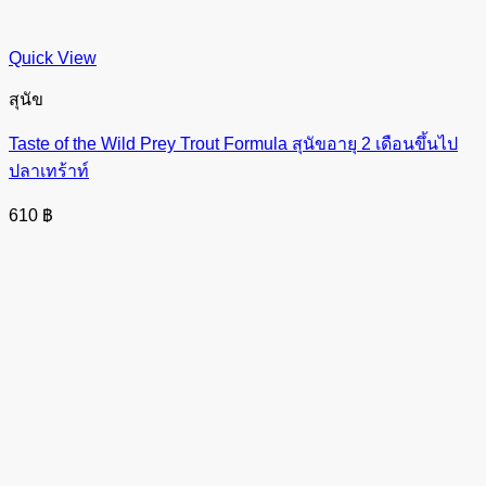
Quick View
สุนัข
Taste of the Wild Prey Trout Formula สุนัขอายุ 2 เดือนขึ้นไป
ปลาเทร้าท์
610
฿