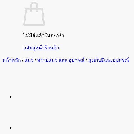
ไม่มีสินค้าในตะกร้า
กลับสู่หน้าร้านค้า
หน้าหลัก
/
แมว
/
ทรายแมว และ อุปกรณ์
/
ถุงเก็บอึและอุปกรณ์