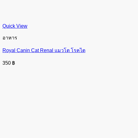
Quick View
อาหาร
Royal Canin Cat Renal แมวโต โรคไต
350
฿