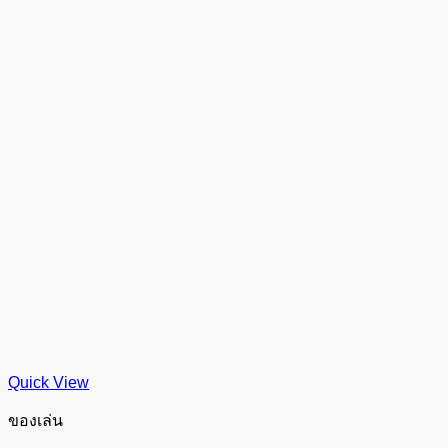
Quick View
ของเล่น