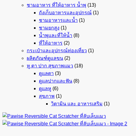
ชามอาหาร ที่ให้อาหาร น้ำพุ
(13)
ถังเก็บอาหารและอุปกรณ์
(1)
ชามอาหารและน้ำ
(1)
ชามยกสูง
(1)
น้ำพุและที่ให้น้ำ
(8)
ที่ให้อาหาร
(2)
กระเป๋าและอุปกรณ์ท่องเที่ยว
(1)
ผลิตภัณฑ์ดูแลขน
(2)
หู ตา ปาก สุขภาพแมว
(18)
ดูแลตา
(3)
ดูแลปากและฟัน
(8)
ดูแลหู
(6)
สุขภาพ
(1)
วิตามิน และ อาหารเสริม
(1)