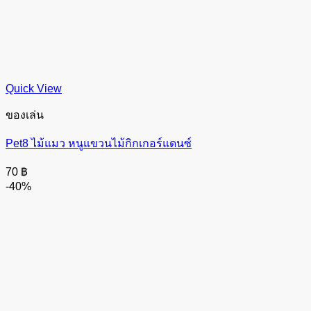
Quick View
ของเล่น
Pet8 ไม้แมว หนูแขวนไม้กิกเกอร์แดนซ์
70
฿
-40%