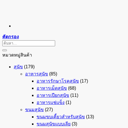
คัดกรอง
ค้นหา:
หมวดหมู่สินค้า
สุนัข
(179)
อาหารสุนัข
(85)
อาหารรักษาโรคสุนัข
(17)
อาหารเม็ดสุนัข
(68)
อาหารเปียกสุนัข
(11)
อาหารแช่แข็ง
(1)
ขนมสุนัข
(27)
ขนมขบเคี้ยวสำหรับสุนัข
(13)
ขนมสุนัขแบบเลีย
(3)