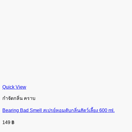
Quick View
กำจัดกลิ่น คราบ
Bearing Bad Smell สเปรย์หอมดับกลิ่นสัตว์เลี้ยง 600 ml.
149
฿