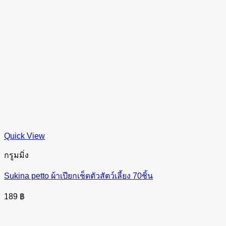
Quick View
กรูมมิ่ง
Sukina petto ผ้าเปียกเช็ดตัวสัตว์เลี้ยง 70ชิ้น
189
฿