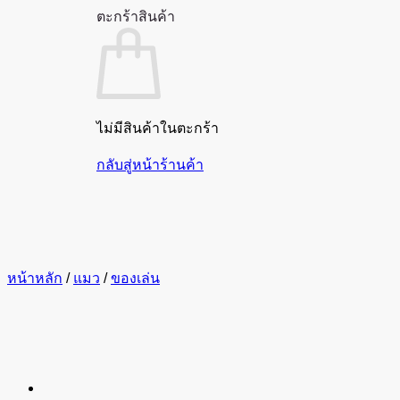
ตะกร้าสินค้า
ไม่มีสินค้าในตะกร้า
กลับสู่หน้าร้านค้า
หน้าหลัก
/
แมว
/
ของเล่น