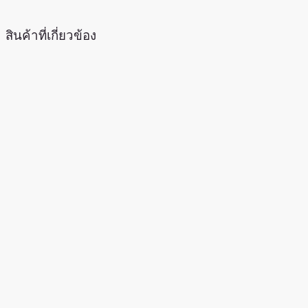
สินค้าที่เกี่ยวข้อง