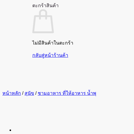
ตะกร้าสินค้า
ไม่มีสินค้าในตะกร้า
กลับสู่หน้าร้านค้า
หน้าหลัก
/
สุนัข
/
ชามอาหาร ที่ให้อาหาร น้ำพุ