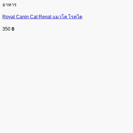
อาหาร
Royal Canin Cat Renal แมวโต โรคไต
350
฿