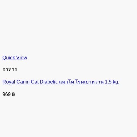
Quick View
อาหาร
Royal Canin Cat Diabetic แมวโต โรคเบาหวาน 1.5 kg.
969
฿