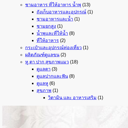
ชามอาหาร ที่ให้อาหาร น้ำพุ
(13)
ถังเก็บอาหารและอุปกรณ์
(1)
ชามอาหารและน้ำ
(1)
ชามยกสูง
(1)
น้ำพุและที่ให้น้ำ
(8)
ที่ให้อาหาร
(2)
กระเป๋าและอุปกรณ์ท่องเที่ยว
(1)
ผลิตภัณฑ์ดูแลขน
(2)
หู ตา ปาก สุขภาพแมว
(18)
ดูแลตา
(3)
ดูแลปากและฟัน
(8)
ดูแลหู
(6)
สุขภาพ
(1)
วิตามิน และ อาหารเสริม
(1)