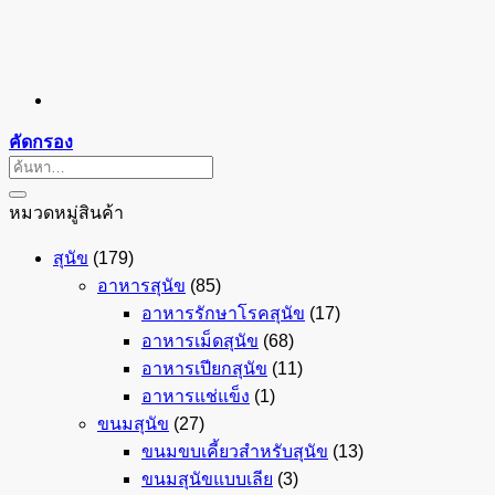
คัดกรอง
ค้นหา:
หมวดหมู่สินค้า
สุนัข
(179)
อาหารสุนัข
(85)
อาหารรักษาโรคสุนัข
(17)
อาหารเม็ดสุนัข
(68)
อาหารเปียกสุนัข
(11)
อาหารแช่แข็ง
(1)
ขนมสุนัข
(27)
ขนมขบเคี้ยวสำหรับสุนัข
(13)
ขนมสุนัขแบบเลีย
(3)