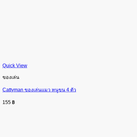
Quick View
ของเล่น
Cattyman ของเล่นแมว หนูขน 4 ตัว
155
฿