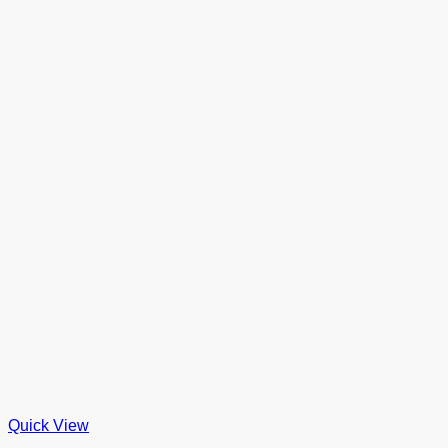
Quick View