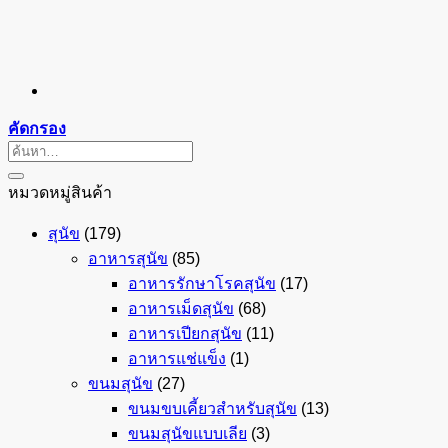
คัดกรอง
ค้นหา:
หมวดหมู่สินค้า
สุนัข
(179)
อาหารสุนัข
(85)
อาหารรักษาโรคสุนัข
(17)
อาหารเม็ดสุนัข
(68)
อาหารเปียกสุนัข
(11)
อาหารแช่แข็ง
(1)
ขนมสุนัข
(27)
ขนมขบเคี้ยวสำหรับสุนัข
(13)
ขนมสุนัขแบบเลีย
(3)