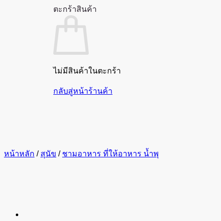
ตะกร้าสินค้า
ไม่มีสินค้าในตะกร้า
กลับสู่หน้าร้านค้า
หน้าหลัก
/
สุนัข
/
ชามอาหาร ที่ให้อาหาร น้ำพุ