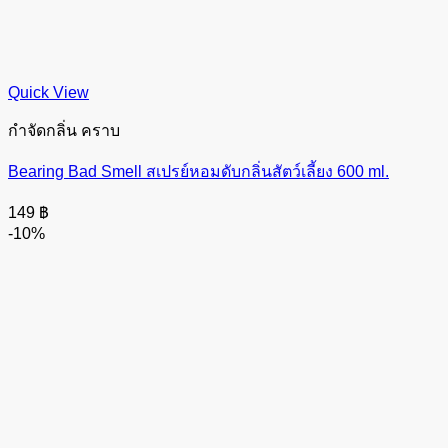
Quick View
กำจัดกลิ่น คราบ
Bearing Bad Smell สเปรย์หอมดับกลิ่นสัตว์เลี้ยง 600 ml.
149
฿
-10%