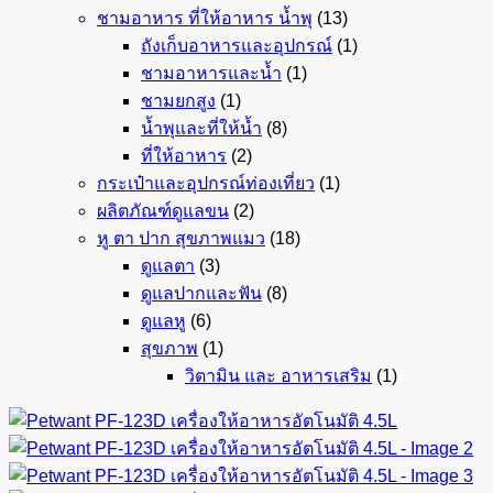
ชามอาหาร ที่ให้อาหาร น้ำพุ
(13)
ถังเก็บอาหารและอุปกรณ์
(1)
ชามอาหารและน้ำ
(1)
ชามยกสูง
(1)
น้ำพุและที่ให้น้ำ
(8)
ที่ให้อาหาร
(2)
กระเป๋าและอุปกรณ์ท่องเที่ยว
(1)
ผลิตภัณฑ์ดูแลขน
(2)
หู ตา ปาก สุขภาพแมว
(18)
ดูแลตา
(3)
ดูแลปากและฟัน
(8)
ดูแลหู
(6)
สุขภาพ
(1)
วิตามิน และ อาหารเสริม
(1)