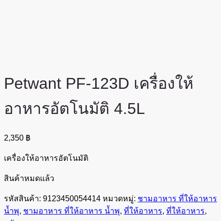
Petwant PF-123D เครื่องให้
อาหารอัตโนมัติ 4.5L
2,350
฿
เครื่องให้อาหารอัตโนมัติ
สินค้าหมดแล้ว
รหัสสินค้า:
9123450054414
หมวดหมู่:
ชามอาหาร ที่ให้อาหาร
น้ำพุ
,
ชามอาหาร ที่ให้อาหาร น้ำพุ
,
ที่ให้อาหาร
,
ที่ให้อาหาร
,