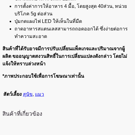
การตั้งค่าการให้อาหาร 4 มื้อ, โดยสูงสุด 40ส่วน, หน่วย
บริโภค 5g ต่อส่วน
ปุ่มกดแผงไฟ LED ให้เห็นในที่มืด
ถาดอาหารสแตนเลสสามารถถอดออกได้ ซึ่งง่ายต่อการ
ทำความสะอาด
สินค้าที่ได้รับอาจมีการปรับเปลี่ยนแพ็คเกจและปริมาณจากผู้
ผลิต ขออนุญาตสงวนสิทธิ์ในการเปลี่ยนแปลงดังกล่าว โดยไม่
แจ้งให้ทราบล่วงหน้า
*ภาพประกอบใช้เพื่อการโฆษณาเท่านั้น
สัตว์เลี้ยง
สุนัข
,
แมว
สินค้าที่เกี่ยวข้อง