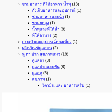
ชามอาหาร ที่ให้อาหาร น้ำพุ
(13)
ถังเก็บอาหารและอุปกรณ์
(1)
ชามอาหารและน้ำ
(1)
ชามยกสูง
(1)
น้ำพุและที่ให้น้ำ
(8)
ที่ให้อาหาร
(2)
กระเป๋าและอุปกรณ์ท่องเที่ยว
(1)
ผลิตภัณฑ์ดูแลขน
(2)
หู ตา ปาก สุขภาพแมว
(18)
ดูแลตา
(3)
ดูแลปากและฟัน
(8)
ดูแลหู
(6)
สุขภาพ
(1)
วิตามิน และ อาหารเสริม
(1)