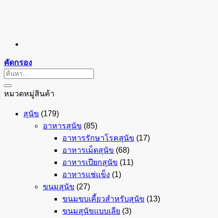
คัดกรอง
ค้นหา:
หมวดหมู่สินค้า
สุนัข
(179)
อาหารสุนัข
(85)
อาหารรักษาโรคสุนัข
(17)
อาหารเม็ดสุนัข
(68)
อาหารเปียกสุนัข
(11)
อาหารแช่แข็ง
(1)
ขนมสุนัข
(27)
ขนมขบเคี้ยวสำหรับสุนัข
(13)
ขนมสุนัขแบบเลีย
(3)