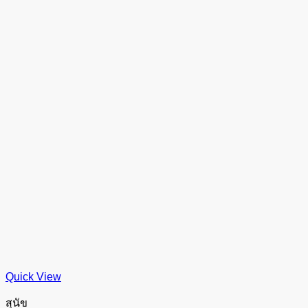
Quick View
สุนัข