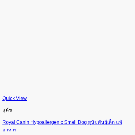
Quick View
สุนัข
Royal Canin Hypoallergenic Small Dog สุนัขพันธุ์เล็ก แพ้
อาหาร