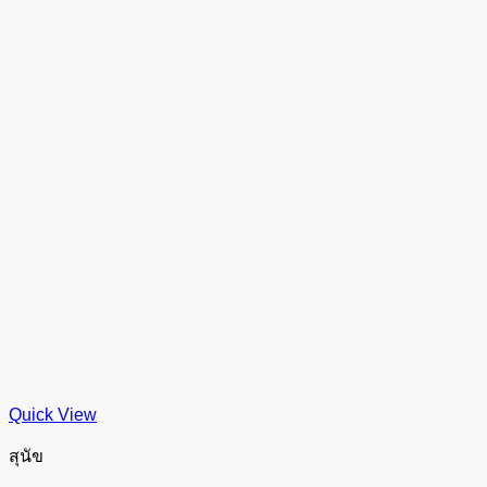
Quick View
สุนัข