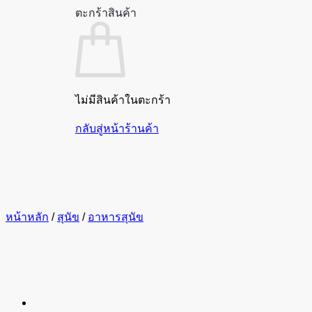
ตะกร้าสินค้า
ไม่มีสินค้าในตะกร้า
กลับสู่หน้าร้านค้า
หน้าหลัก
/
สุนัข
/
อาหารสุนัข