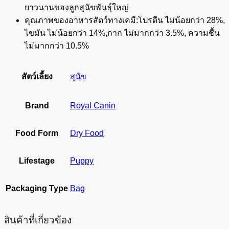
ยาวนานของลูกสุนัขพันธุ์ใหญ่
คุณภาพของอาหารสัตว์ทางเคมี:โปรตีน ไม่น้อยกว่า 28%,
ไขมัน ไม่น้อยกว่า 14%,กาก ไม่มากกว่า 3.5%, ความชื้น
ไม่มากกว่า 10.5%
สัตว์เลี้ยง
สุนัข
Brand
Royal Canin
Food Form
Dry Food
Lifestage
Puppy
Packaging Type
Bag
สินค้าที่เกี่ยวข้อง