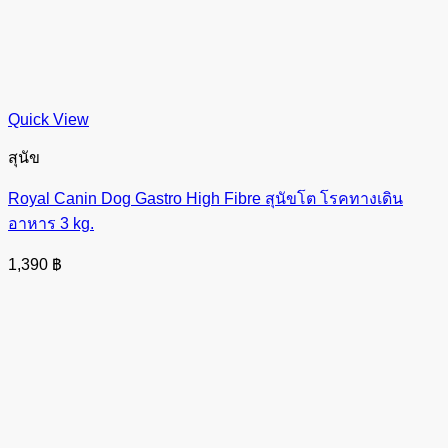
Quick View
สุนัข
Royal Canin Dog Gastro High Fibre สุนัขโต โรคทางเดิน
อาหาร 3 kg.
1,390
฿