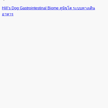
Hill’s Dog Gastrointestinal Biome สุนัขโต ระบบทางเดิน
อาหาร