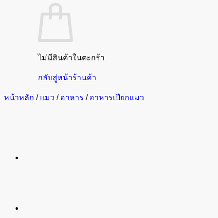
ไม่มีสินค้าในตะกร้า
กลับสู่หน้าร้านค้า
หน้าหลัก
/
แมว
/
อาหาร
/
อาหารเปียกแมว