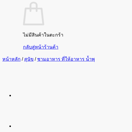
ไม่มีสินค้าในตะกร้า
กลับสู่หน้าร้านค้า
หน้าหลัก
/
สุนัข
/
ชามอาหาร ที่ให้อาหาร น้ำพุ