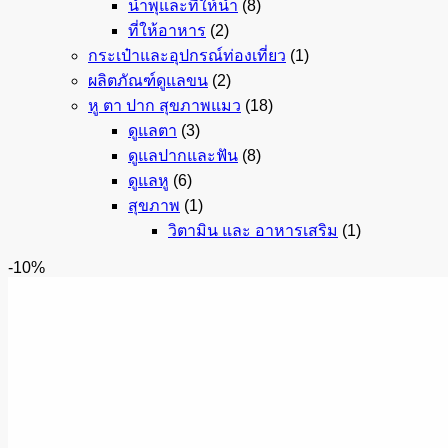
น้ำพุและที่ให้น้ำ
(8)
ที่ให้อาหาร
(2)
กระเป๋าและอุปกรณ์ท่องเที่ยว
(1)
ผลิตภัณฑ์ดูแลขน
(2)
หู ตา ปาก สุขภาพแมว
(18)
ดูแลตา
(3)
ดูแลปากและฟัน
(8)
ดูแลหู
(6)
สุขภาพ
(1)
วิตามิน และ อาหารเสริม
(1)
-10%