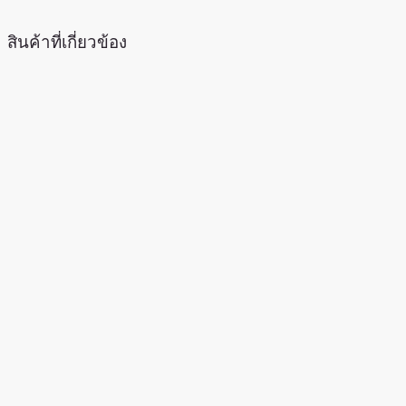
สินค้าที่เกี่ยวข้อง