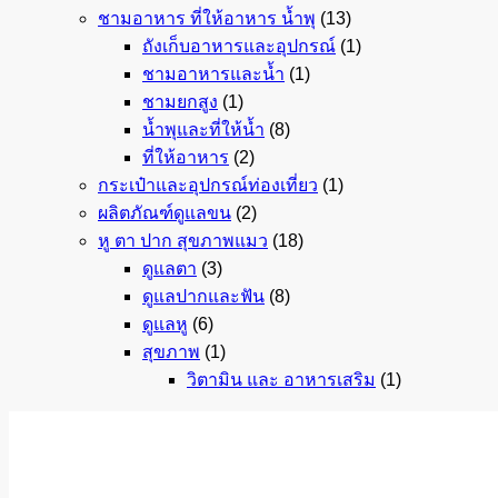
ชามอาหาร ที่ให้อาหาร น้ำพุ
(13)
ถังเก็บอาหารและอุปกรณ์
(1)
ชามอาหารและน้ำ
(1)
ชามยกสูง
(1)
น้ำพุและที่ให้น้ำ
(8)
ที่ให้อาหาร
(2)
กระเป๋าและอุปกรณ์ท่องเที่ยว
(1)
ผลิตภัณฑ์ดูแลขน
(2)
หู ตา ปาก สุขภาพแมว
(18)
ดูแลตา
(3)
ดูแลปากและฟัน
(8)
ดูแลหู
(6)
สุขภาพ
(1)
วิตามิน และ อาหารเสริม
(1)