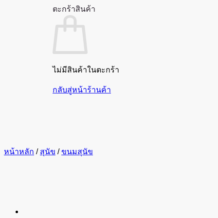
ตะกร้าสินค้า
ไม่มีสินค้าในตะกร้า
กลับสู่หน้าร้านค้า
หน้าหลัก
/
สุนัข
/
ขนมสุนัข