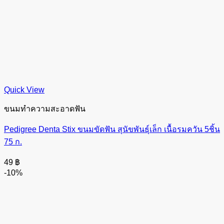
Quick View
ขนมทำความสะอาดฟัน
Pedigree Denta Stix ขนมขัดฟัน สุนัขพันธุ์เล็ก เนื้อรมควัน 5ชิ้น
75 ก.
49
฿
-10%