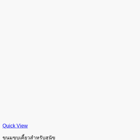
Quick View
ขนมขบเคี้ยวสำหรับสุนัข