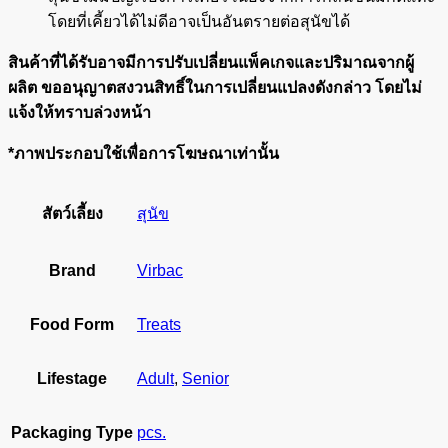
โดยที่เคี้ยวได้ไม่ดีอาจเป็นอันตรายต่อสุนัขได้
สินค้าที่ได้รับอาจมีการปรับเปลี่ยนแพ็คเกจและปริมาณจากผู้
ผลิต ขออนุญาตสงวนสิทธิ์ในการเปลี่ยนแปลงดังกล่าว โดยไม่
แจ้งให้ทราบล่วงหน้า
*ภาพประกอบใช้เพื่อการโฆษณาเท่านั้น
สัตว์เลี้ยง
สุนัข
Brand
Virbac
Food Form
Treats
Lifestage
Adult
,
Senior
Packaging Type
pcs.