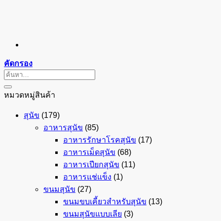
คัดกรอง
ค้นหา:
หมวดหมู่สินค้า
สุนัข
(179)
อาหารสุนัข
(85)
อาหารรักษาโรคสุนัข
(17)
อาหารเม็ดสุนัข
(68)
อาหารเปียกสุนัข
(11)
อาหารแช่แข็ง
(1)
ขนมสุนัข
(27)
ขนมขบเคี้ยวสำหรับสุนัข
(13)
ขนมสุนัขแบบเลีย
(3)