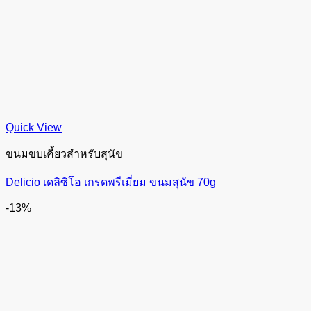
Quick View
ขนมขบเคี้ยวสำหรับสุนัข
Delicio เดลิซิโอ เกรดพรีเมี่ยม ขนมสุนัข 70g
-13%