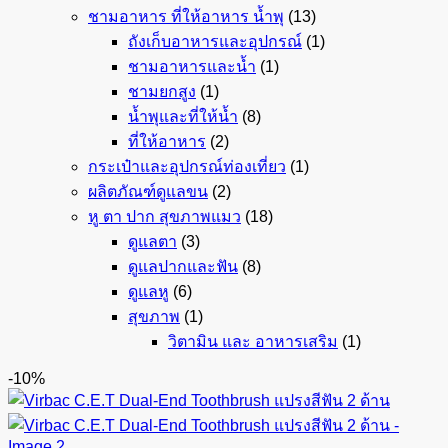
ชามอาหาร ที่ให้อาหาร น้ำพุ
(13)
ถังเก็บอาหารและอุปกรณ์
(1)
ชามอาหารและน้ำ
(1)
ชามยกสูง
(1)
น้ำพุและที่ให้น้ำ
(8)
ที่ให้อาหาร
(2)
กระเป๋าและอุปกรณ์ท่องเที่ยว
(1)
ผลิตภัณฑ์ดูแลขน
(2)
หู ตา ปาก สุขภาพแมว
(18)
ดูแลตา
(3)
ดูแลปากและฟัน
(8)
ดูแลหู
(6)
สุขภาพ
(1)
วิตามิน และ อาหารเสริม
(1)
-10%