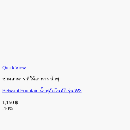
Quick View
ชามอาหาร ที่ให้อาหาร น้ำพุ
Petwant Fountain น้ำพุอัตโนมัติ รุ่น W3
1,150
฿
-10%