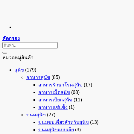
คัดกรอง
ค้นหา:
หมวดหมู่สินค้า
สุนัข
(179)
อาหารสุนัข
(85)
อาหารรักษาโรคสุนัข
(17)
อาหารเม็ดสุนัข
(68)
อาหารเปียกสุนัข
(11)
อาหารแช่แข็ง
(1)
ขนมสุนัข
(27)
ขนมขบเคี้ยวสำหรับสุนัข
(13)
ขนมสุนัขแบบเลีย
(3)