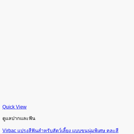
Quick View
ดูแลปากและฟัน
Virbac แปรงสีฟันสำหรับสัตว์เลี้ยง แบบขนนุ่มพิเศษ คละสี