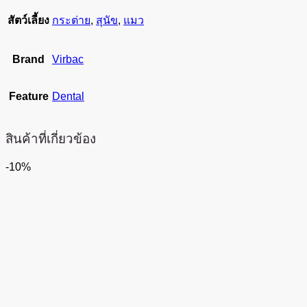
สัตว์เลี้ยง
กระต่าย
,
สุนัข
,
แมว
Brand
Virbac
Feature
Dental
สินค้าที่เกี่ยวข้อง
-10%