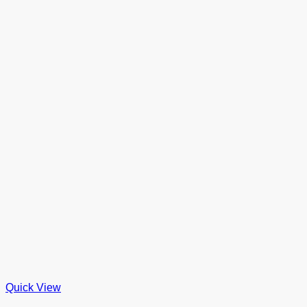
Quick View