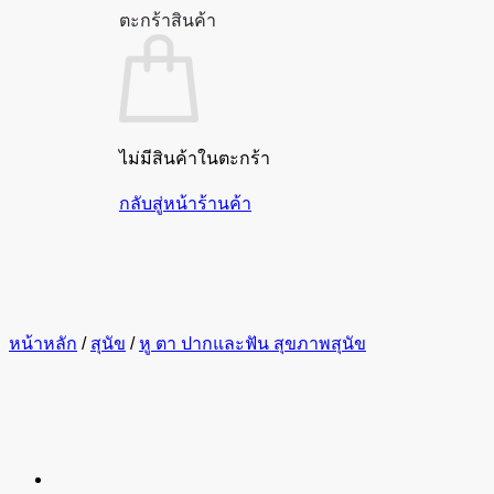
ตะกร้าสินค้า
ไม่มีสินค้าในตะกร้า
กลับสู่หน้าร้านค้า
หน้าหลัก
/
สุนัข
/
หู ตา ปากและฟัน สุขภาพสุนัข