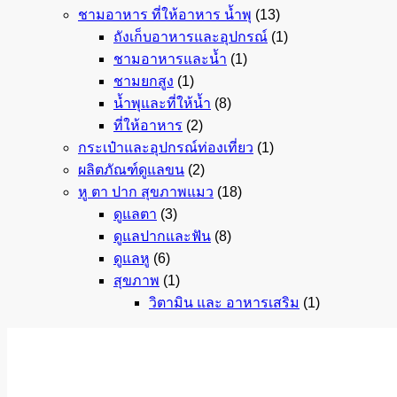
ชามอาหาร ที่ให้อาหาร น้ำพุ
(13)
ถังเก็บอาหารและอุปกรณ์
(1)
ชามอาหารและน้ำ
(1)
ชามยกสูง
(1)
น้ำพุและที่ให้น้ำ
(8)
ที่ให้อาหาร
(2)
กระเป๋าและอุปกรณ์ท่องเที่ยว
(1)
ผลิตภัณฑ์ดูแลขน
(2)
หู ตา ปาก สุขภาพแมว
(18)
ดูแลตา
(3)
ดูแลปากและฟัน
(8)
ดูแลหู
(6)
สุขภาพ
(1)
วิตามิน และ อาหารเสริม
(1)