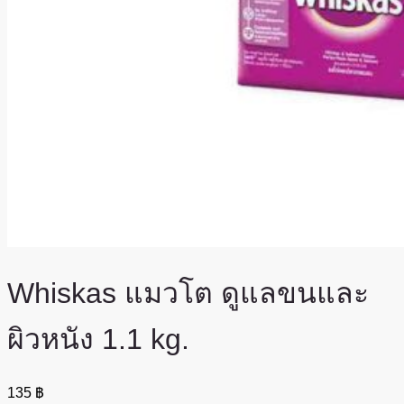
Whiskas แมวโต ดูแลขนและ
ผิวหนัง 1.1 kg.
135
฿