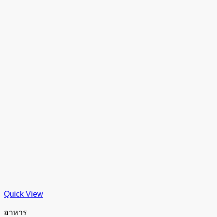
Quick View
อาหาร