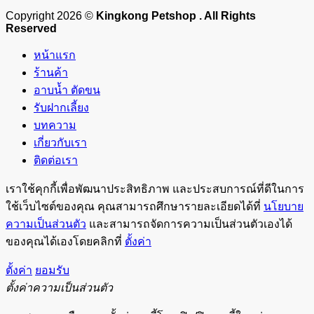
Copyright 2026 ©
Kingkong Petshop . All Rights
Reserved
หน้าแรก
ร้านค้า
อาบน้ำ ตัดขน
รับฝากเลี้ยง
บทความ
เกี่ยวกับเรา
ติดต่อเรา
เราใช้คุกกี้เพื่อพัฒนาประสิทธิภาพ และประสบการณ์ที่ดีในการ
ใช้เว็บไซต์ของคุณ คุณสามารถศึกษารายละเอียดได้ที่
นโยบาย
ความเป็นส่วนตัว
และสามารถจัดการความเป็นส่วนตัวเองได้
ของคุณได้เองโดยคลิกที่
ตั้งค่า
ตั้งค่า
ยอมรับ
ตั้งค่าความเป็นส่วนตัว