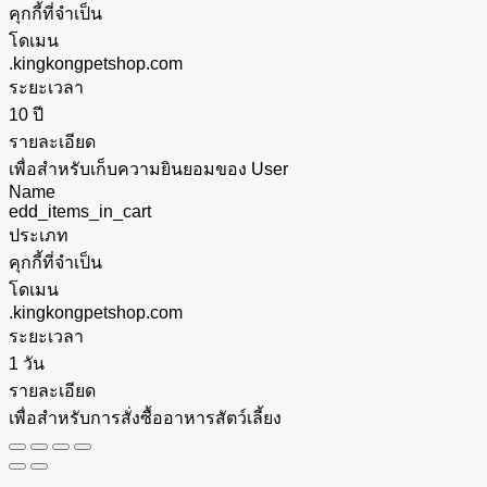
คุกกี้ที่จำเป็น
โดเมน
.kingkongpetshop.com
ระยะเวลา
10 ปี
รายละเอียด
เพื่อสำหรับเก็บความยินยอมของ User
Name
edd_items_in_cart
ประเภท
คุกกี้ที่จำเป็น
โดเมน
.kingkongpetshop.com
ระยะเวลา
1 วัน
รายละเอียด
เพื่อสำหรับการสั่งซื้ออาหารสัตว์เลี้ยง