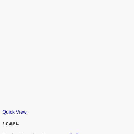
Quick View
ของเล่น