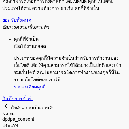
คุณสามารถเลือกการตั้งค่าคุกกี้โดยเปิด/ปิด คุกกี้ในแต่ละ
ประเภทได้ตามความต้องการ ยกเว้น คุกกี้ที่จำเป็น
ยอมรับทั้งหมด
จัดการความเป็นส่วนตัว
คุกกี้ที่จำเป็น
เปิดใช้งานตลอด
ประเภทของคุกกี้มีความจำเป็นสำหรับการทำงานของ
เว็บไซต์ เพื่อให้คุณสามารถใช้ได้อย่างเป็นปกติ และเข้า
ชมเว็บไซต์ คุณไม่สามารถปิดการทำงานของคุกกี้นี้ใน
ระบบเว็บไซต์ของเราได้
รายละเอียดคุกกี้
บันทึกการตั้งค่า
ตั้งค่าความเป็นส่วนตัว
Name
dpdpa_consent
ประเภท