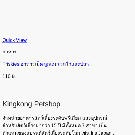
Quick View
อาหาร
Friskies อาหารเม็ด ลูกแมว รสไก่และปลา
110
฿
Kingkong
Petshop
จำหน่ายอาหารสัตว์เลี้ยงระดับพรีเมียม และอุปกรณ์
สำหรับสัตว์เลี้ยงมากว่า 15 ปี มีทั้งหมด 7 สาขา เป็น
ตัวแทนของแบรนด์สัตว์เลี้ยงระดับโลก เช่น Iris Japan ,