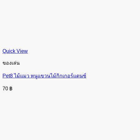
Quick View
ของเล่น
Pet8 ไม้แมว หนูแขวนไม้กิกเกอร์แดนซ์
70
฿