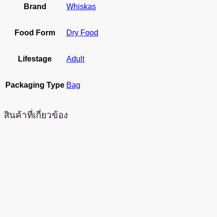
Brand
Whiskas
Food Form
Dry Food
Lifestage
Adult
Packaging Type
Bag
สินค้าที่เกี่ยวข้อง