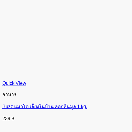
Quick View
อาหาร
Buzz แมวโต เลี้ยงในบ้าน ลดกลิ่นมูล 1 kg.
239
฿