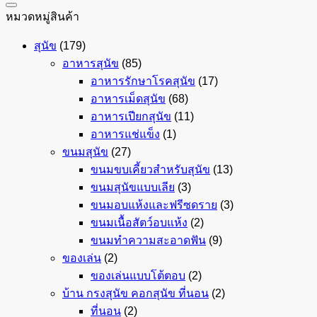
หมวดหมู่สินค้า
สุนัข
(179)
อาหารสุนัข
(85)
อาหารรักษาโรคสุนัข
(17)
อาหารเม็ดสุนัข
(68)
อาหารเปียกสุนัข
(11)
อาหารแช่แข็ง
(1)
ขนมสุนัข
(27)
ขนมขบเคี้ยวสำหรับสุนัข
(13)
ขนมสุนัขแบบเลีย
(3)
ขนมอบแห้งและฟรีซดราย
(3)
ขนมเนื้อสัตว์อบแห้ง
(2)
ขนมทำความสะอาดฟัน
(9)
ของเล่น
(2)
ของเล่นแบบโต้ตอบ
(2)
บ้าน กรงสุนัข คอกสุนัข ที่นอน
(2)
ที่นอน
(2)