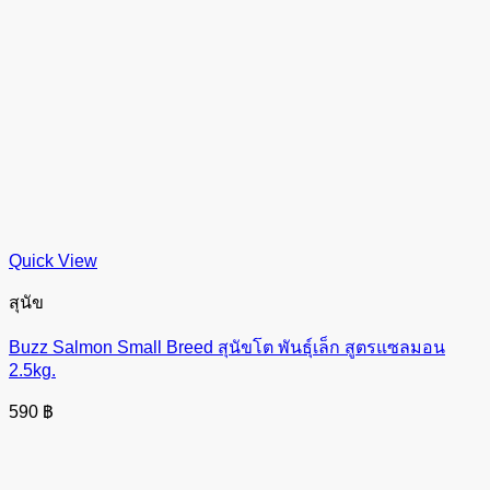
Quick View
สุนัข
Buzz Salmon Small Breed สุนัขโต พันธุ์เล็ก สูตรแซลมอน
2.5kg.
590
฿