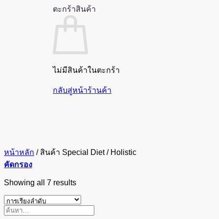
ตะกร้าสินค้า
ไม่มีสินค้าในตะกร้า
กลับสู่หน้าร้านค้า
หน้าหลัก
/
สินค้า Special Diet
/
Holistic
คัดกรอง
Showing all 7 results
ค้นหา: