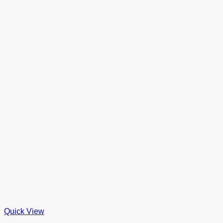
Quick View