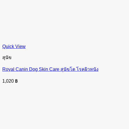
Quick View
สุนัข
Royal Canin Dog Skin Care สุนัขโต โรคผิวหนัง
1,020
฿