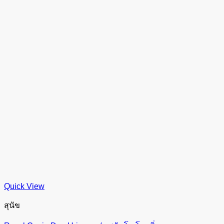
Quick View
สุนัข