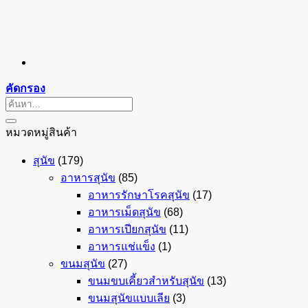
คัดกรอง
ค้นหา:
หมวดหมู่สินค้า
สุนัข
(179)
อาหารสุนัข
(85)
อาหารรักษาโรคสุนัข
(17)
อาหารเม็ดสุนัข
(68)
อาหารเปียกสุนัข
(11)
อาหารแช่แข็ง
(1)
ขนมสุนัข
(27)
ขนมขบเคี้ยวสำหรับสุนัข
(13)
ขนมสุนัขแบบเลีย
(3)