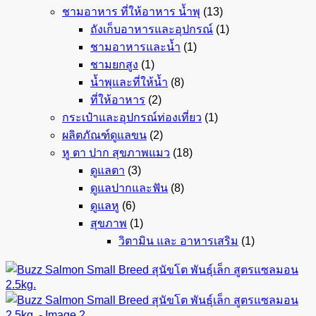
ชามอาหาร ที่ให้อาหาร น้ำพุ
(13)
ถังเก็บอาหารและอุปกรณ์
(1)
ชามอาหารและน้ำ
(1)
ชามยกสูง
(1)
น้ำพุและที่ให้น้ำ
(8)
ที่ให้อาหาร
(2)
กระเป๋าและอุปกรณ์ท่องเที่ยว
(1)
ผลิตภัณฑ์ดูแลขน
(2)
หู ตา ปาก สุขภาพแมว
(18)
ดูแลตา
(3)
ดูแลปากและฟัน
(8)
ดูแลหู
(6)
สุขภาพ
(1)
วิตามิน และ อาหารเสริม
(1)