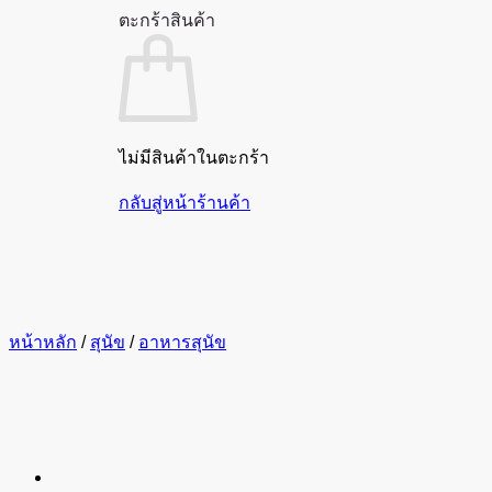
ตะกร้าสินค้า
ไม่มีสินค้าในตะกร้า
กลับสู่หน้าร้านค้า
หน้าหลัก
/
สุนัข
/
อาหารสุนัข