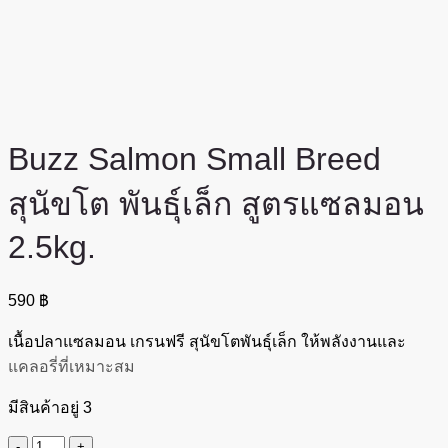
Buzz Salmon Small Breed
สุนัขโต พันธุ์เล็ก สูตรแซลมอน
2.5kg.
590
฿
เนื้อปลาแซลมอน เกรนฟรี สุนัขโตพันธุ์เล็ก ให้พลังงานและ
แคลอรี่ที่เหมาะสม
มีสินค้าอยู่ 3
จำนวน