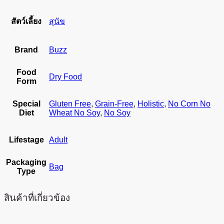
สัตว์เลี้ยง
สุนัข
Brand
Buzz
Food
Dry Food
Form
Special
Gluten Free
,
Grain-Free
,
Holistic
,
No Corn No
Diet
Wheat No Soy
,
No Soy
Lifestage
Adult
Packaging
Bag
Type
สินค้าที่เกี่ยวข้อง