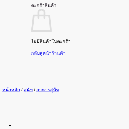
ตะกร้าสินค้า
ไม่มีสินค้าในตะกร้า
กลับสู่หน้าร้านค้า
หน้าหลัก
/
สุนัข
/
อาหารสุนัข