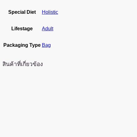
Special Diet
Holistic
Lifestage
Adult
Packaging Type
Bag
สินค้าที่เกี่ยวข้อง