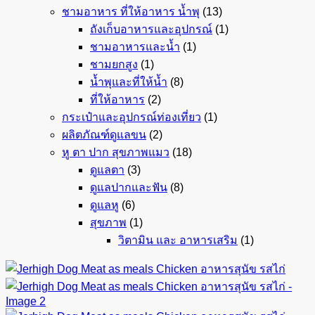
ชามอาหาร ที่ให้อาหาร น้ำพุ
(13)
ถังเก็บอาหารและอุปกรณ์
(1)
ชามอาหารและน้ำ
(1)
ชามยกสูง
(1)
น้ำพุและที่ให้น้ำ
(8)
ที่ให้อาหาร
(2)
กระเป๋าและอุปกรณ์ท่องเที่ยว
(1)
ผลิตภัณฑ์ดูแลขน
(2)
หู ตา ปาก สุขภาพแมว
(18)
ดูแลตา
(3)
ดูแลปากและฟัน
(8)
ดูแลหู
(6)
สุขภาพ
(1)
วิตามิน และ อาหารเสริม
(1)