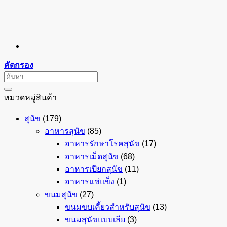
คัดกรอง
ค้นหา:
หมวดหมู่สินค้า
สุนัข
(179)
อาหารสุนัข
(85)
อาหารรักษาโรคสุนัข
(17)
อาหารเม็ดสุนัข
(68)
อาหารเปียกสุนัข
(11)
อาหารแช่แข็ง
(1)
ขนมสุนัข
(27)
ขนมขบเคี้ยวสำหรับสุนัข
(13)
ขนมสุนัขแบบเลีย
(3)