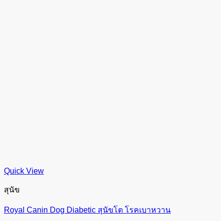
Quick View
สุนัข
Royal Canin Dog Diabetic สุนัขโต โรคเบาหวาน