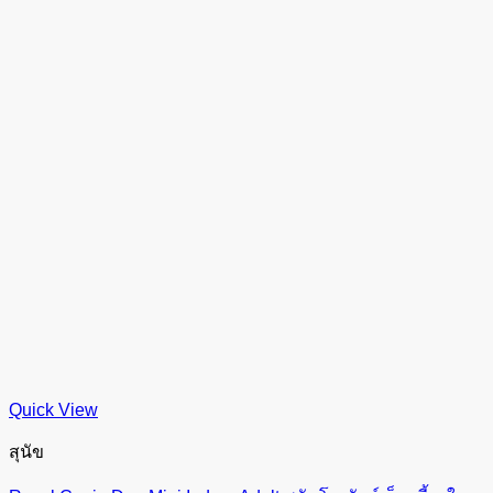
Quick View
สุนัข