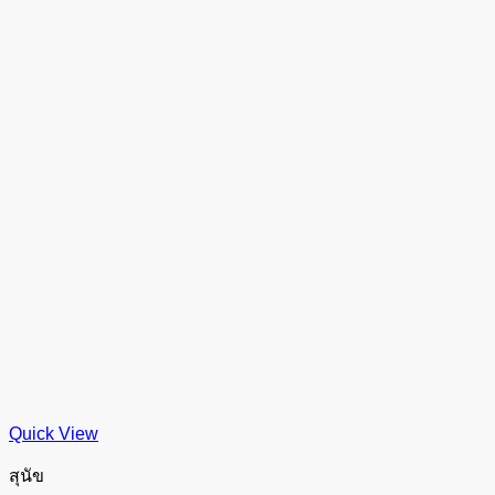
Quick View
สุนัข