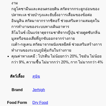
งาม
กลูโคซามีนและคอนดรอยติน สกัดจากกระดูกอ่อนของ
ปลาทะเล ช่วยบำรุงและยับยั้งอาารเสื่อมของข้อต่อ
อินนูลิน สกัดมาจากรากชิคอรี่ ช่วยเสริมความสมดุลใน
การทำงานของระบบทางเดินอาหาร
ลิโมไนซ์ เป็นแร่ธาตุธรรมชาติจากญี่ปุ่น ช่วยดูดซับกลิ่น
มูลหรือของเสียที่ถูกขับออกจากร่างกาย
เบต้า-กลูเคน สกัดมาจากผนังเซลยีสต์ ช่วยเสริมสร้างการ
ทำงานของระบบภูมิคุ้มกันในร่างกาย
คุณค่าทางเคมี : โปรตีน ไม่น้อยกว่า 20%, ไขมัน ไม่น้อย
กว่า 9%, ความชื้น ไม่มากกว่า 20%, กาก ไม่มากกว่า 4%
สัตว์เลี้ยง
สุนัข
Brand
Jerhigh
Food Form
Dry Food