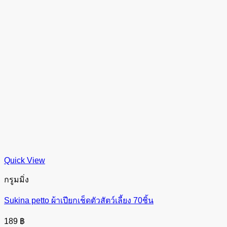
Quick View
กรูมมิ่ง
Sukina petto ผ้าเปียกเช็ดตัวสัตว์เลี้ยง 70ชิ้น
189
฿