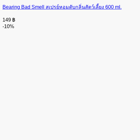
Bearing Bad Smell สเปรย์หอมดับกลิ่นสัตว์เลี้ยง 600 ml.
149
฿
-10%