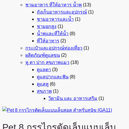
ชามอาหาร ที่ให้อาหาร น้ำพุ
(13)
ถังเก็บอาหารและอุปกรณ์
(1)
ชามอาหารและน้ำ
(1)
ชามยกสูง
(1)
น้ำพุและที่ให้น้ำ
(8)
ที่ให้อาหาร
(2)
กระเป๋าและอุปกรณ์ท่องเที่ยว
(1)
ผลิตภัณฑ์ดูแลขน
(2)
หู ตา ปาก สุขภาพแมว
(18)
ดูแลตา
(3)
ดูแลปากและฟัน
(8)
ดูแลหู
(6)
สุขภาพ
(1)
วิตามิน และ อาหารเสริม
(1)
Pet 8 กรรไกรตัดเล็บแบบเล็บ