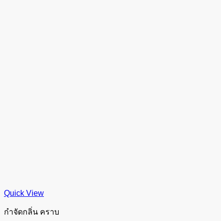
Quick View
กำจัดกลิ่น คราบ