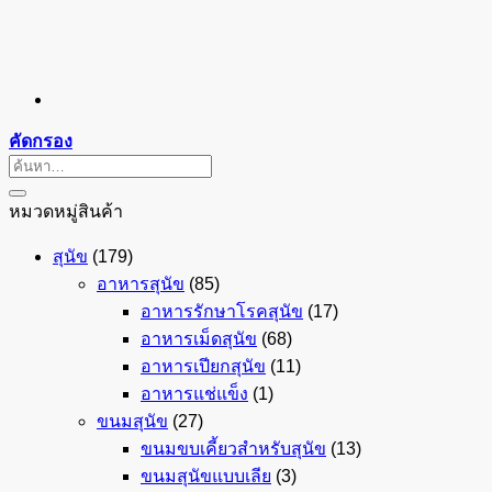
คัดกรอง
ค้นหา:
หมวดหมู่สินค้า
สุนัข
(179)
อาหารสุนัข
(85)
อาหารรักษาโรคสุนัข
(17)
อาหารเม็ดสุนัข
(68)
อาหารเปียกสุนัข
(11)
อาหารแช่แข็ง
(1)
ขนมสุนัข
(27)
ขนมขบเคี้ยวสำหรับสุนัข
(13)
ขนมสุนัขแบบเลีย
(3)