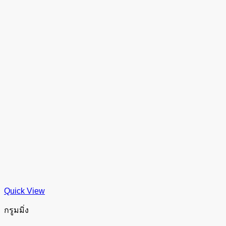
Quick View
กรูมมิ่ง