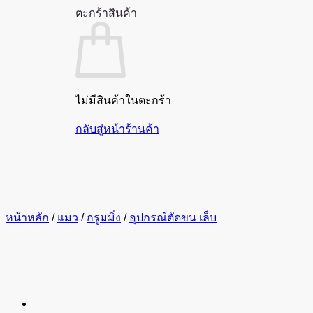
ตะกร้าสินค้า
ไม่มีสินค้าในตะกร้า
กลับสู่หน้าร้านค้า
หน้าหลัก
/
แมว
/
กรูมมิ่ง
/
อุปกรณ์ตัดขน เล็บ