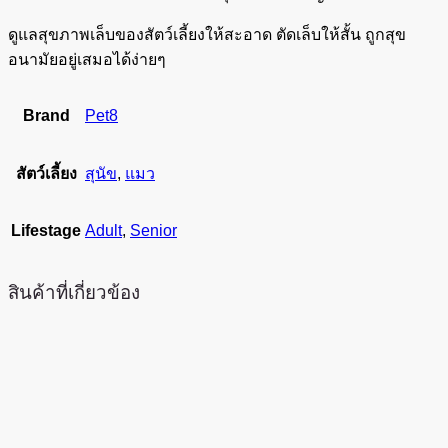
ดูแลสุขภาพเล็บของสัตว์เลี้ยงให้สะอาด ตัดเล็บให้สั้น ถูกสุข
อนามัยอยู่เสมอได้ง่ายๆ
Brand
Pet8
สัตว์เลี้ยง
สุนัข
,
แมว
Lifestage
Adult
,
Senior
สินค้าที่เกี่ยวข้อง