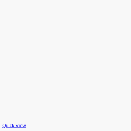
Quick View