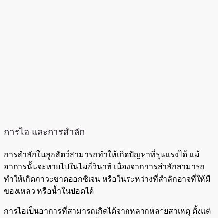
การไอ และการสำลัก
การสำลักในลูกสัตว์สามารถทำให้เกิดปัญหาที่รุนแรงได้ แม้
อาการนั้นจะหายไปในไม่กี่วินาที เนื่องจากการสำลักสามารถ
ทำให้เกิดภาวะขาดออกซิเจน หรือในระหว่างที่สำลักอาจที่ให้มี
ของเหลว หรือน้ำในปอดได้
การไอเป็นอาการที่สามารถเกิดได้จากหลากหลายสาเหตุ ตั้งแต่