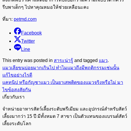
รีบพาเด็กๆ ไปหาคุณหมอให้ช่วยเหลือนะคะ
ที่มา:
petmd.com
Facebook
Twitter
Line
This entry was posted in
สาระน่ารู้
and tagged
แมว
.
แมวเลียขนบ่อยมากเกินไป ทำไมแมวถึงมีพฤติกรรมเช่นนั้น
แก้ไขอย่างไรดี
แคทนิป หรือกัญชาแมว เป็นยาเสพติดของแมวจริงหรือไม่ มา
ไขข้อสงสัยกัน
เกี่ยวกับเรา
จำหน่ายอาหารสัตว์เลี้ยงระดับพรีเมียม และอุปกรณ์สำหรับสัตว์
เลี้ยงมากว่า 15 ปี มีทั้งหมด 7 สาขา เป็นตัวแทนของแบรนด์สัตว์
เลี้ยงระดับโลก