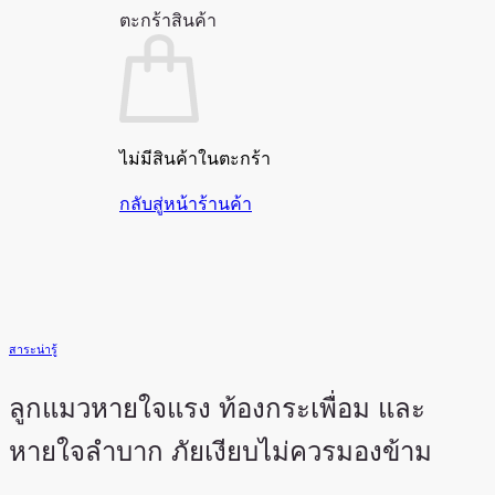
ตะกร้าสินค้า
ไม่มีสินค้าในตะกร้า
กลับสู่หน้าร้านค้า
สาระน่ารู้
ลูกแมวหายใจแรง ท้องกระเพื่อม และ
หายใจลำบาก ภัยเงียบไม่ควรมองข้าม