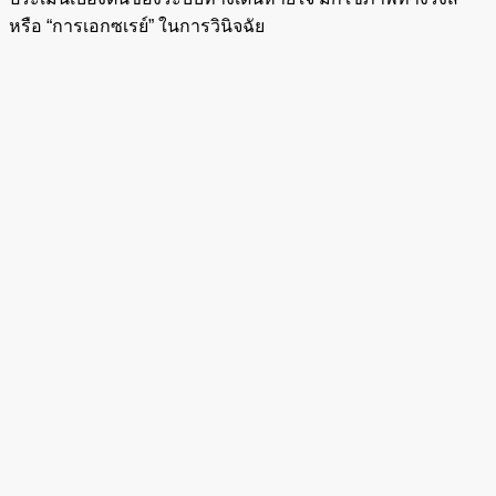
หรือ “การเอกซเรย์” ในการวินิจฉัย