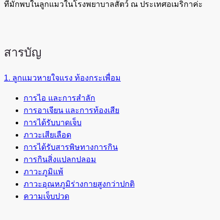
ที่มักพบในลูกแมวในโรงพยาบาลสัตว์ ณ ประเทศอเมริกาค่ะ
สารบัญ
1. ลูกแมวหายใจแรง ท้องกระเพื่อม
การไอ และการสำลัก
การอาเจียน และการท้องเสีย
การได้รับบาดเจ็บ
ภาวะเสียเลือด
การได้รับสารพิษทางการกิน
การกินสิ่งแปลกปลอม
ภาวะภูมิแพ้
ภาวะอุณหภูมิร่างกายสูงกว่าปกติ
ความเจ็บปวด