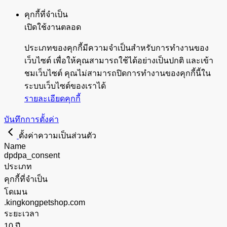
คุกกี้ที่จำเป็น
เปิดใช้งานตลอด
ประเภทของคุกกี้มีความจำเป็นสำหรับการทำงานของ
เว็บไซต์ เพื่อให้คุณสามารถใช้ได้อย่างเป็นปกติ และเข้า
ชมเว็บไซต์ คุณไม่สามารถปิดการทำงานของคุกกี้นี้ใน
ระบบเว็บไซต์ของเราได้
รายละเอียดคุกกี้
บันทึกการตั้งค่า
ตั้งค่าความเป็นส่วนตัว
Name
dpdpa_consent
ประเภท
คุกกี้ที่จำเป็น
โดเมน
.kingkongpetshop.com
ระยะเวลา
10 ปี