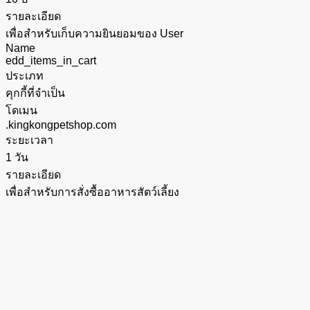
รายละเอียด
เพื่อสำหรับเก็บความยินยอมของ User
Name
edd_items_in_cart
ประเภท
คุกกี้ที่จำเป็น
โดเมน
.kingkongpetshop.com
ระยะเวลา
1 วัน
รายละเอียด
เพื่อสำหรับการสั่งซื้ออาหารสัตว์เลี้ยง