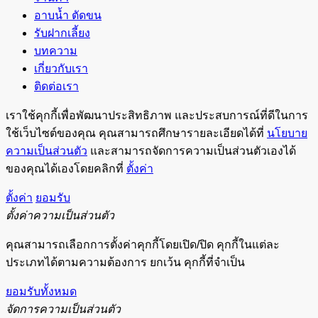
อาบน้ำ ตัดขน
รับฝากเลี้ยง
บทความ
เกี่ยวกับเรา
ติดต่อเรา
เราใช้คุกกี้เพื่อพัฒนาประสิทธิภาพ และประสบการณ์ที่ดีในการ
ใช้เว็บไซต์ของคุณ คุณสามารถศึกษารายละเอียดได้ที่
นโยบาย
ความเป็นส่วนตัว
และสามารถจัดการความเป็นส่วนตัวเองได้
ของคุณได้เองโดยคลิกที่
ตั้งค่า
ตั้งค่า
ยอมรับ
ตั้งค่าความเป็นส่วนตัว
คุณสามารถเลือกการตั้งค่าคุกกี้โดยเปิด/ปิด คุกกี้ในแต่ละ
ประเภทได้ตามความต้องการ ยกเว้น คุกกี้ที่จำเป็น
ยอมรับทั้งหมด
จัดการความเป็นส่วนตัว