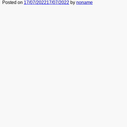
Posted on
17/07/2022
17/07/2022
by
noname