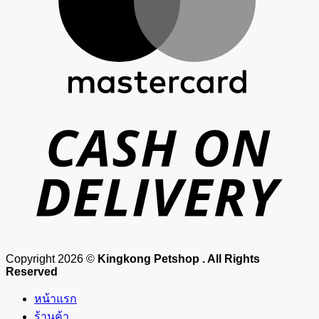
D
Copyright 2026 ©
Kingkong Petshop . All Rights
Reserved
หน้าแรก
ร้านค้า