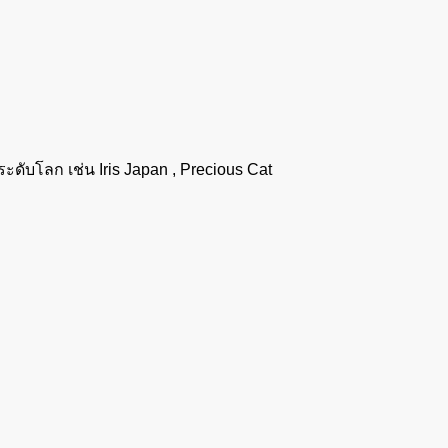
ระดับโลก เช่น Iris Japan , Precious Cat
Visa