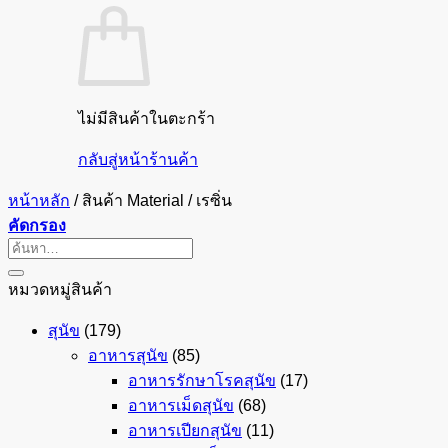
ไม่มีสินค้าในตะกร้า
กลับสู่หน้าร้านค้า
หน้าหลัก
/
สินค้า Material
/
เรซิ่น
คัดกรอง
ค้นหา:
หมวดหมู่สินค้า
สุนัข
(179)
อาหารสุนัข
(85)
อาหารรักษาโรคสุนัข
(17)
อาหารเม็ดสุนัข
(68)
อาหารเปียกสุนัข
(11)