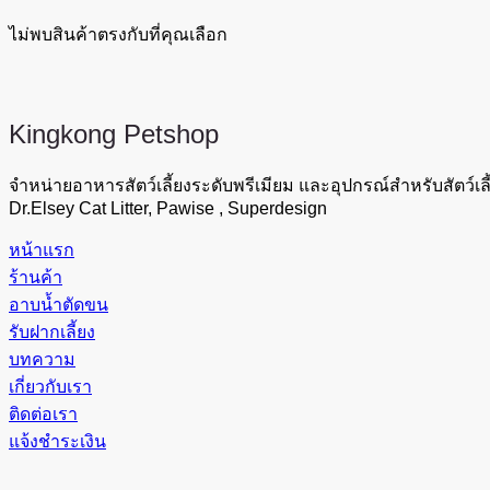
ไม่พบสินค้าตรงกับที่คุณเลือก
Kingkong
Petshop
จำหน่ายอาหารสัตว์เลี้ยงระดับพรีเมียม และอุปกรณ์สำหรับสัตว์เลี
Dr.Elsey Cat Litter, Pawise , Superdesign
หน้าแรก
ร้านค้า
อาบน้ำตัดขน
รับฝากเลี้ยง
บทความ
เกี่ยวกับเรา
ติดต่อเรา
แจ้งชำระเงิน