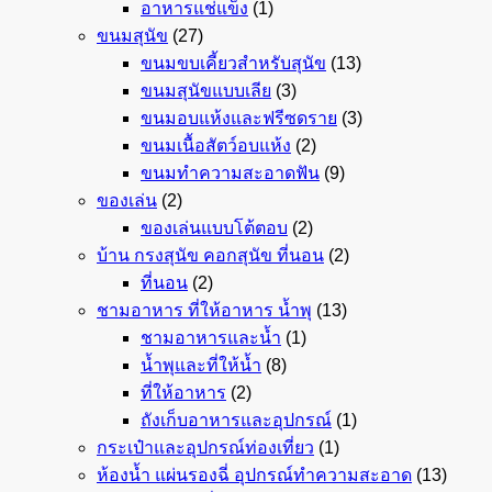
อาหารแช่แข็ง
(1)
ขนมสุนัข
(27)
ขนมขบเคี้ยวสำหรับสุนัข
(13)
ขนมสุนัขแบบเลีย
(3)
ขนมอบแห้งและฟรีซดราย
(3)
ขนมเนื้อสัตว์อบแห้ง
(2)
ขนมทำความสะอาดฟัน
(9)
ของเล่น
(2)
ของเล่นแบบโต้ตอบ
(2)
บ้าน กรงสุนัข คอกสุนัข ที่นอน
(2)
ที่นอน
(2)
ชามอาหาร ที่ให้อาหาร น้ำพุ
(13)
ชามอาหารและน้ำ
(1)
น้ำพุและที่ให้น้ำ
(8)
ที่ให้อาหาร
(2)
ถังเก็บอาหารและอุปกรณ์
(1)
กระเป๋าและอุปกรณ์ท่องเที่ยว
(1)
ห้องน้ำ แผ่นรองฉี่ อุปกรณ์ทำความสะอาด
(13)