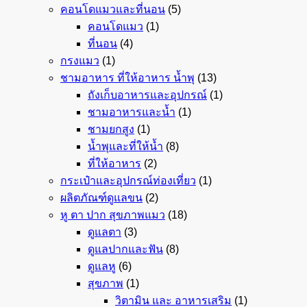
คอนโดแมวและที่นอน
(5)
คอนโดแมว
(1)
ที่นอน
(4)
กรงแมว
(1)
ชามอาหาร ที่ให้อาหาร น้ำพุ
(13)
ถังเก็บอาหารและอุปกรณ์
(1)
ชามอาหารและน้ำ
(1)
ชามยกสูง
(1)
น้ำพุและที่ให้น้ำ
(8)
ที่ให้อาหาร
(2)
กระเป๋าและอุปกรณ์ท่องเที่ยว
(1)
ผลิตภัณฑ์ดูแลขน
(2)
หู ตา ปาก สุขภาพแมว
(18)
ดูแลตา
(3)
ดูแลปากและฟัน
(8)
ดูแลหู
(6)
สุขภาพ
(1)
วิตามิน และ อาหารเสริม
(1)