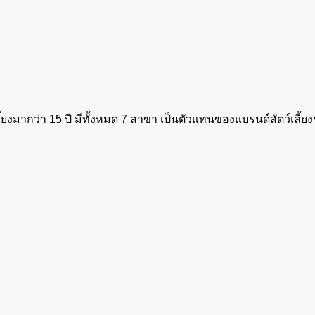
้ยงมากว่า 15 ปี มีทั้งหมด 7 สาขา เป็นตัวแทนของแบรนด์สัตว์เลี้ยง