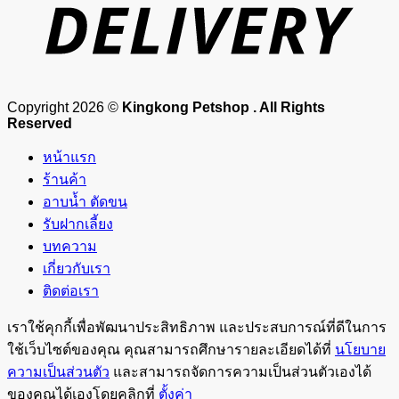
Copyright 2026 ©
Kingkong Petshop . All Rights
Reserved
หน้าแรก
ร้านค้า
อาบน้ำ ตัดขน
รับฝากเลี้ยง
บทความ
เกี่ยวกับเรา
ติดต่อเรา
เราใช้คุกกี้เพื่อพัฒนาประสิทธิภาพ และประสบการณ์ที่ดีในการ
ใช้เว็บไซต์ของคุณ คุณสามารถศึกษารายละเอียดได้ที่
นโยบาย
ความเป็นส่วนตัว
และสามารถจัดการความเป็นส่วนตัวเองได้
ของคุณได้เองโดยคลิกที่
ตั้งค่า