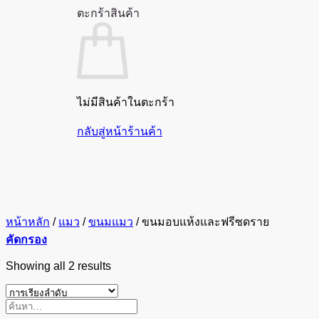
ตะกร้าสินค้า
ไม่มีสินค้าในตะกร้า
กลับสู่หน้าร้านค้า
หน้าหลัก
/
แมว
/
ขนมแมว
/
ขนมอบแห้งและฟรีซดราย
คัดกรอง
Showing all 2 results
ค้นหา: