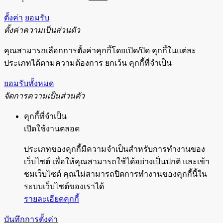
ตั้งค่า
ยอมรับ
ตั้งค่าความเป็นส่วนตัว
คุณสามารถเลือกการตั้งค่าคุกกี้โดยเปิด/ปิด คุกกี้ในแต่ละ
ประเภทได้ตามความต้องการ ยกเว้น คุกกี้ที่จำเป็น
ยอมรับทั้งหมด
จัดการความเป็นส่วนตัว
คุกกี้ที่จำเป็น
เปิดใช้งานตลอด
ประเภทของคุกกี้มีความจำเป็นสำหรับการทำงานของ
เว็บไซต์ เพื่อให้คุณสามารถใช้ได้อย่างเป็นปกติ และเข้า
ชมเว็บไซต์ คุณไม่สามารถปิดการทำงานของคุกกี้นี้ใน
ระบบเว็บไซต์ของเราได้
รายละเอียดคุกกี้
บันทึกการตั้งค่า