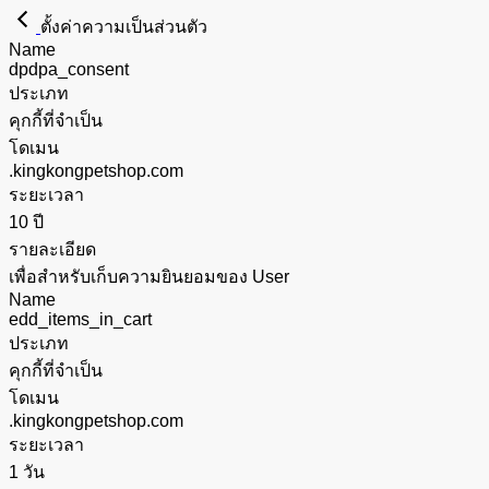
ตั้งค่าความเป็นส่วนตัว
Name
dpdpa_consent
ประเภท
คุกกี้ที่จำเป็น
โดเมน
.kingkongpetshop.com
ระยะเวลา
10 ปี
รายละเอียด
เพื่อสำหรับเก็บความยินยอมของ User
Name
edd_items_in_cart
ประเภท
คุกกี้ที่จำเป็น
โดเมน
.kingkongpetshop.com
ระยะเวลา
1 วัน