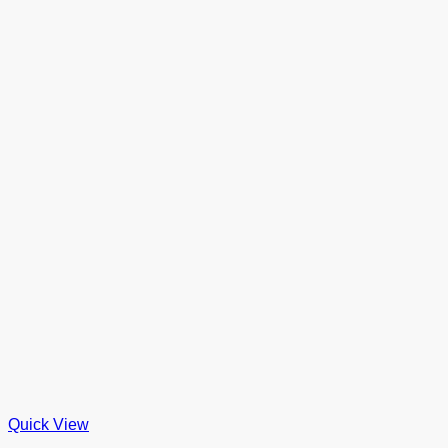
Quick View