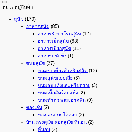
หมวดหมู่สินค้า
สุนัข
(179)
อาหารสุนัข
(85)
อาหารรักษาโรคสุนัข
(17)
อาหารเม็ดสุนัข
(68)
อาหารเปียกสุนัข
(11)
อาหารแช่แข็ง
(1)
ขนมสุนัข
(27)
ขนมขบเคี้ยวสำหรับสุนัข
(13)
ขนมสุนัขแบบเลีย
(3)
ขนมอบแห้งและฟรีซดราย
(3)
ขนมเนื้อสัตว์อบแห้ง
(2)
ขนมทำความสะอาดฟัน
(9)
ของเล่น
(2)
ของเล่นแบบโต้ตอบ
(2)
บ้าน กรงสุนัข คอกสุนัข ที่นอน
(2)
ที่นอน
(2)