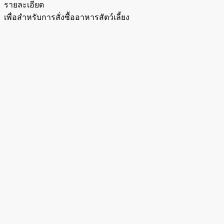
รายละเอียด
เพื่อสำหรับการสั่งซื้ออาหารสัตว์เลี้ยง