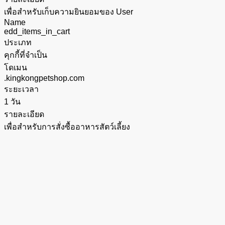
เพื่อสำหรับเก็บความยินยอมของ User
Name
edd_items_in_cart
ประเภท
คุกกี้ที่จำเป็น
โดเมน
.kingkongpetshop.com
ระยะเวลา
1 วัน
รายละเอียด
เพื่อสำหรับการสั่งซื้ออาหารสัตว์เลี้ยง