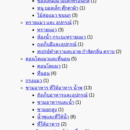
ของเล่นแมวอิเล็กทรอนิกส์
(1)
หนู บอลเล็ก ตุ๊กตาผ้า
(1)
ไม้ล่อแมว ขนนก
(3)
ทรายแมว และ อุปกรณ์
(7)
ทรายแมว
(3)
ห้องน้ำ กระบะทรายแมว
(1)
ถุงเก็บอึและอุปกรณ์
(1)
สเปรย์ทำความสะอาด กำจัดกลิ่น คราบ
(2)
คอนโดแมวและที่นอน
(5)
คอนโดแมว
(1)
ที่นอน
(4)
กรงแมว
(1)
ชามอาหาร ที่ให้อาหาร น้ำพุ
(13)
ถังเก็บอาหารและอุปกรณ์
(1)
ชามอาหารและน้ำ
(1)
ชามยกสูง
(1)
น้ำพุและที่ให้น้ำ
(8)
ที่ให้อาหาร
(2)