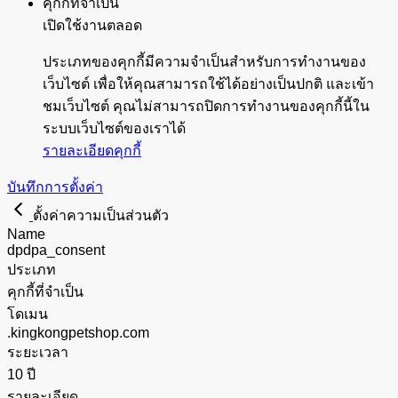
คุกกี้ที่จำเป็น
เปิดใช้งานตลอด
ประเภทของคุกกี้มีความจำเป็นสำหรับการทำงานของ
เว็บไซต์ เพื่อให้คุณสามารถใช้ได้อย่างเป็นปกติ และเข้า
ชมเว็บไซต์ คุณไม่สามารถปิดการทำงานของคุกกี้นี้ใน
ระบบเว็บไซต์ของเราได้
รายละเอียดคุกกี้
บันทึกการตั้งค่า
ตั้งค่าความเป็นส่วนตัว
Name
dpdpa_consent
ประเภท
คุกกี้ที่จำเป็น
โดเมน
.kingkongpetshop.com
ระยะเวลา
10 ปี
รายละเอียด