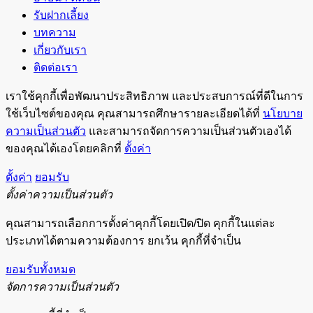
รับฝากเลี้ยง
บทความ
เกี่ยวกับเรา
ติดต่อเรา
เราใช้คุกกี้เพื่อพัฒนาประสิทธิภาพ และประสบการณ์ที่ดีในการ
ใช้เว็บไซต์ของคุณ คุณสามารถศึกษารายละเอียดได้ที่
นโยบาย
ความเป็นส่วนตัว
และสามารถจัดการความเป็นส่วนตัวเองได้
ของคุณได้เองโดยคลิกที่
ตั้งค่า
ตั้งค่า
ยอมรับ
ตั้งค่าความเป็นส่วนตัว
คุณสามารถเลือกการตั้งค่าคุกกี้โดยเปิด/ปิด คุกกี้ในแต่ละ
ประเภทได้ตามความต้องการ ยกเว้น คุกกี้ที่จำเป็น
ยอมรับทั้งหมด
จัดการความเป็นส่วนตัว