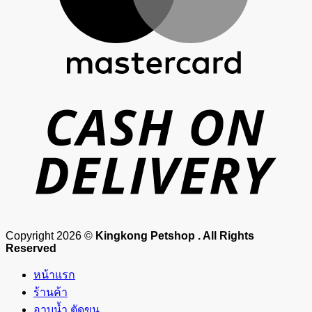
D
Copyright 2026 ©
Kingkong Petshop . All Rights
Reserved
หน้าแรก
ร้านค้า
อาบน้ำ ตัดขน